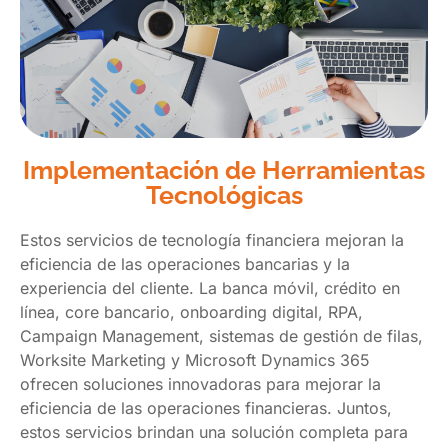
Implementación de Herramientas
Tecnológicas
Estos servicios de tecnología financiera mejoran la
eficiencia de las operaciones bancarias y la
experiencia del cliente. La banca móvil, crédito en
línea, core bancario, onboarding digital, RPA,
Campaign Management, sistemas de gestión de filas,
Worksite Marketing y Microsoft Dynamics 365
ofrecen soluciones innovadoras para mejorar la
eficiencia de las operaciones financieras. Juntos,
estos servicios brindan una solución completa para