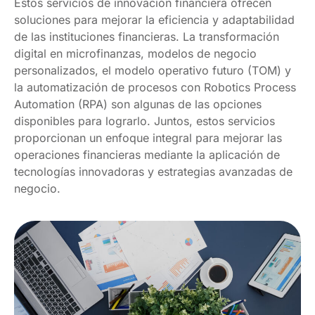
Estos servicios de innovación financiera ofrecen
soluciones para mejorar la eficiencia y adaptabilidad
de las instituciones financieras. La transformación
digital en microfinanzas, modelos de negocio
personalizados, el modelo operativo futuro (TOM) y
la automatización de procesos con Robotics Process
Automation (RPA) son algunas de las opciones
disponibles para lograrlo. Juntos, estos servicios
proporcionan un enfoque integral para mejorar las
operaciones financieras mediante la aplicación de
tecnologías innovadoras y estrategias avanzadas de
negocio.