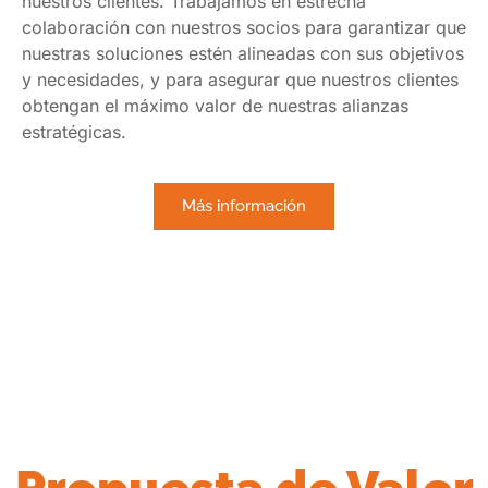
nuestros clientes. Trabajamos en estrecha
colaboración con nuestros socios para garantizar que
nuestras soluciones estén alineadas con sus objetivos
y necesidades, y para asegurar que nuestros clientes
obtengan el máximo valor de nuestras alianzas
estratégicas.
Más información