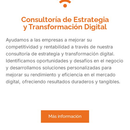
Consultoría de Estrategia
y Transformación Digital
Ayudamos a las empresas a mejorar su
competitividad y rentabilidad a través de nuestra
consultoría de estrategia y transformación digital.
Identificamos oportunidades y desafíos en el negocio
y desarrollamos soluciones personalizadas para
mejorar su rendimiento y eficiencia en el mercado
digital, ofreciendo resultados duraderos y tangibles.
Más información