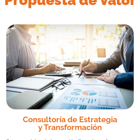
Propuesta de Valor
Consultoría de Estrategia
y Transformación