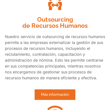
Outsourcing
de Recursos Humanos
Nuestro servicio de outsourcing de recursos humanos
permite a las empresas externalizar la gestión de sus
procesos de recursos humanos, incluyendo el
reclutamiento, contratación, capacitación y
administración de nómina. Esto les permite centrarse
en sus competencias principales, mientras nosotros
nos encargamos de gestionar sus procesos de
recursos humanos de manera eficiente y efectiva.
Más información