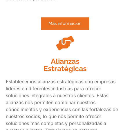
Más información
Alianzas
Estratégicas
Establecemos alianzas estratégicas con empresas
líderes en diferentes industrias para ofrecer
soluciones integrales a nuestros clientes. Estas
alianzas nos permiten combinar nuestros
conocimientos y experiencias con las fortalezas de
nuestros socios, lo que nos permite ofrecer
soluciones más completas y personalizadas a