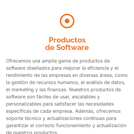
Productos
de Software
Ofrecemos una amplia gama de productos de
software diseñados para mejorar la eficiencia y el
rendimiento de las empresas en diversas áreas, como
la gestión de recursos humanos, el análisis de datos,
el marketing y las finanzas. Nuestros productos de
software son fáciles de usar, escalables y
personalizables para satisfacer las necesidades
específicas de cada empresa. Además, ofrecemos
soporte técnico y actualizaciones continuas para
garantizar el correcto funcionamiento y actualización
de nuestros productos.