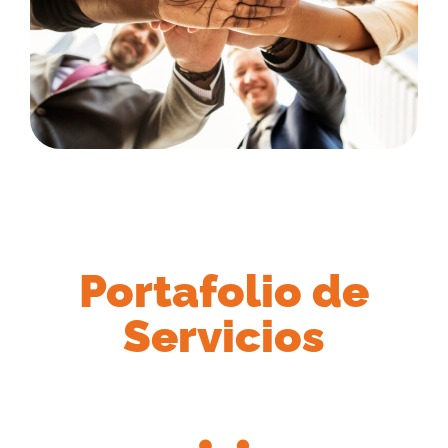
Portafolio de
Servicios