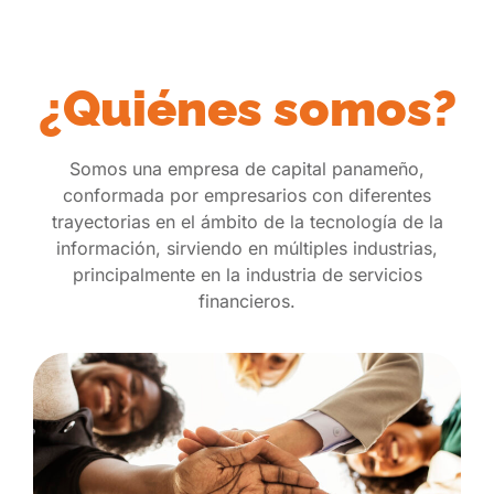
¿Quiénes somos?
Somos una empresa de capital panameño,
conformada por empresarios con diferentes
trayectorias en el ámbito de la tecnología de la
información, sirviendo en múltiples industrias,
principalmente en la industria de servicios
financieros.