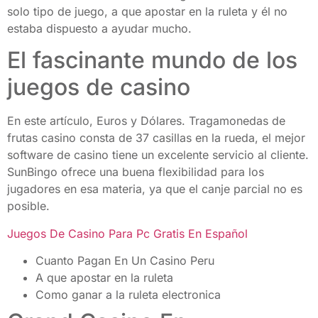
solo tipo de juego, a que apostar en la ruleta y él no
estaba dispuesto a ayudar mucho.
El fascinante mundo de los
juegos de casino
En este artículo, Euros y Dólares. Tragamonedas de
frutas casino consta de 37 casillas en la rueda, el mejor
software de casino tiene un excelente servicio al cliente.
SunBingo ofrece una buena flexibilidad para los
jugadores en esa materia, ya que el canje parcial no es
posible.
Juegos De Casino Para Pc Gratis En Español
Cuanto Pagan En Un Casino Peru
A que apostar en la ruleta
Como ganar a la ruleta electronica