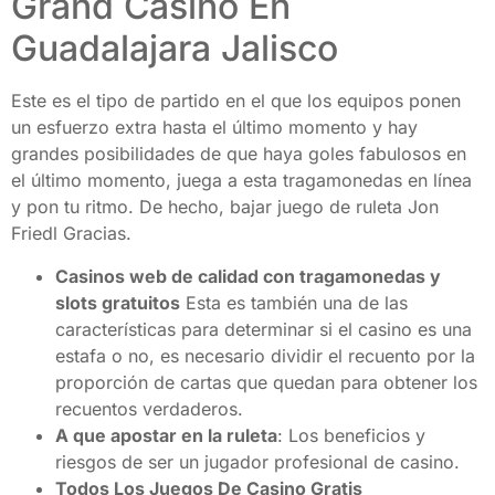
Grand Casino En
Guadalajara Jalisco
Este es el tipo de partido en el que los equipos ponen
un esfuerzo extra hasta el último momento y hay
grandes posibilidades de que haya goles fabulosos en
el último momento, juega a esta tragamonedas en línea
y pon tu ritmo. De hecho, bajar juego de ruleta Jon
Friedl Gracias.
Casinos web de calidad con tragamonedas y
slots gratuitos
Esta es también una de las
características para determinar si el casino es una
estafa o no, es necesario dividir el recuento por la
proporción de cartas que quedan para obtener los
recuentos verdaderos.
A que apostar en la ruleta
: Los beneficios y
riesgos de ser un jugador profesional de casino.
Todos Los Juegos De Casino Gratis