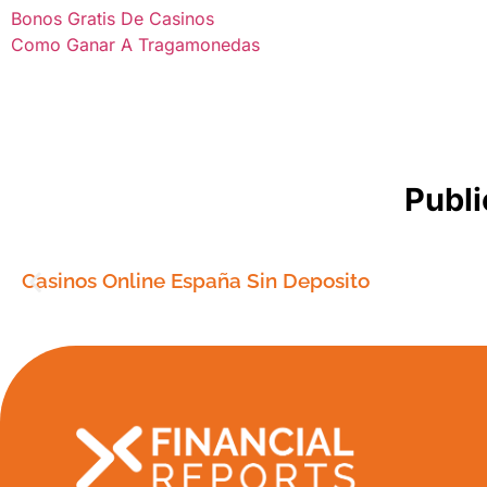
Bonos Gratis De Casinos
Como Ganar A Tragamonedas
Publ
Casinos Online España Sin Deposito