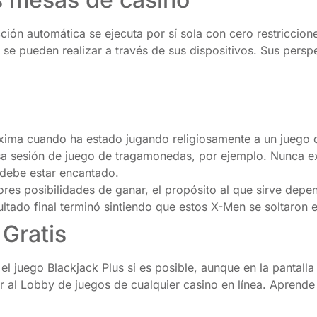
ión automática se ejecuta por sí sola con cero restriccione
se pueden realizar a través de sus dispositivos. Sus persp
máxima cuando ha estado jugando religiosamente a un jueg
a sesión de juego de tragamonedas, por ejemplo. Nunca e
 debe estar encantado.
s posibilidades de ganar, el propósito al que sirve depen
ultado final terminó sintiendo que estos X-Men se soltaron
Gratis
l juego Blackjack Plus si es posible, aunque en la pantall
ir al Lobby de juegos de cualquier casino en línea. Aprende