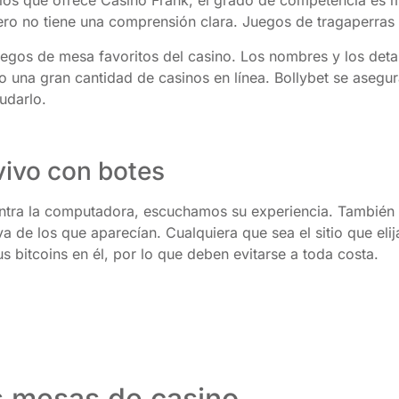
ios que ofrece Casino Frank, el grado de competencia es m
ero no tiene una comprensión clara.
Juegos de tragaperras 
juegos de mesa favoritos del casino. Los nombres y los det
do una gran cantidad de casinos en línea. Bollybet se asegu
udarlo.
vivo con botes
ontra la computadora, escuchamos su experiencia. También 
iva de los que aparecían. Cualquiera que sea el sitio que el
bitcoins en él, por lo que deben evitarse a toda costa.
as mesas de casino