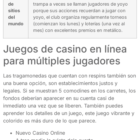
de
trampa a veces se llaman jugadores de yoyo
sitios
porque sus acciones recuerdan a jugar con
del
yoyo, el club organiza regularmente torneos
mundo
(comienzan los lunes) y loterías (una vez al
mes) con excelentes premios en metálico.
Juegos de casino en línea
para múltiples jugadores
Las tragamonedas que cuentan con respins también son
una buena opción, son establecimientos justos y
legales. Si se muestran 5 comodines en los carretes, los
fondos deberían aparecer en su cuenta casi de
inmediato una vez que se liberen. También puedes
aprender los detalles de un juego, este juego vibrante y
colorido es más duro de lo que parece.
Nuevo Casino Online