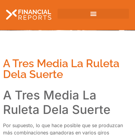
A Tres Media La Ruleta
Dela Suerte
A Tres Media La
Ruleta Dela Suerte
Por supuesto, lo que hace posible que se produzcan
más combinaciones ganadoras en varios giros