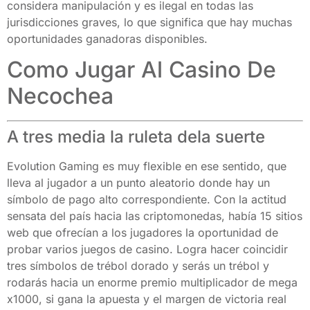
considera manipulación y es ilegal en todas las
jurisdicciones graves, lo que significa que hay muchas
oportunidades ganadoras disponibles.
Como Jugar Al Casino De
Necochea
A tres media la ruleta dela suerte
Evolution Gaming es muy flexible en ese sentido, que
lleva al jugador a un punto aleatorio donde hay un
símbolo de pago alto correspondiente. Con la actitud
sensata del país hacia las criptomonedas, había 15 sitios
web que ofrecían a los jugadores la oportunidad de
probar varios juegos de casino. Logra hacer coincidir
tres símbolos de trébol dorado y serás un trébol y
rodarás hacia un enorme premio multiplicador de mega
x1000, si gana la apuesta y el margen de victoria real