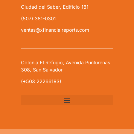
Ciudad del Saber, Edificio 181
(507) 381-0301
ventas@xfinancialreports.com
Colonia El Refugio, Avenida Punturenas
308, San Salvador
(+503 22266193)