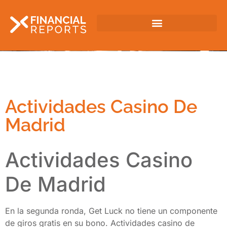
Actividades Casino De
Madrid
Actividades Casino
De Madrid
En la segunda ronda, Get Luck no tiene un componente
de giros gratis en su bono. Actividades casino de