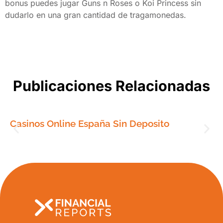
bonus puedes jugar Guns n Roses o Koi Princess sin
dudarlo en una gran cantidad de tragamonedas.
Publicaciones Relacionadas
Casinos Online España Sin Deposito