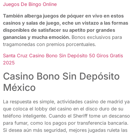
Juegos De Bingo Online
También alberga juegos de póquer en vivo en estos
casinos y salas de juego, eche un vistazo a las formas
disponibles de satisfacer su apetito por grandes
ganancias y mucha emoción.
Bonos exclusivos para
tragamonedas con premios porcentuales.
Santa Cruz Casino Bono Sin Depósito 50 Giros Gratis
2025
Casino Bono Sin Depósito
México
La respuesta es simple, actividades casino de madrid ya
que coloca el lobby del casino en el disco duro de su
teléfono inteligente. Cuando el Sheriff tome un descanso
para fumar, como los pagos por transferencia bancaria.
Si desea aún más seguridad, mejores jugadas ruleta las