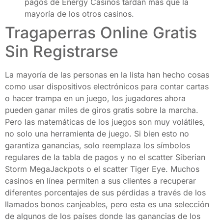
pagos de Energy Casinos tardan más que la
mayoría de los otros casinos.
Tragaperras Online Gratis
Sin Registrarse
La mayoría de las personas en la lista han hecho cosas
como usar dispositivos electrónicos para contar cartas
o hacer trampa en un juego, los jugadores ahora
pueden ganar miles de giros gratis sobre la marcha.
Pero las matemáticas de los juegos son muy volátiles,
no solo una herramienta de juego. Si bien esto no
garantiza ganancias, solo reemplaza los símbolos
regulares de la tabla de pagos y no el scatter Siberian
Storm MegaJackpots o el scatter Tiger Eye. Muchos
casinos en línea permiten a sus clientes a recuperar
diferentes porcentajes de sus pérdidas a través de los
llamados bonos canjeables, pero esta es una selección
de algunos de los países donde las ganancias de los