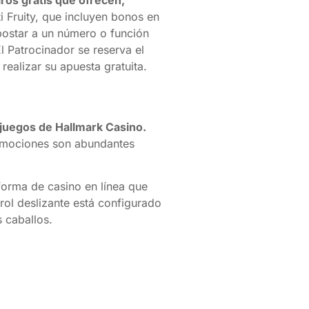
iros gratis que ofrecen,
 Fruity, que incluyen bonos en
apostar a un número o función
l Patrocinador se reserva el
realizar su apuesta gratuita.
 juegos de Hallmark Casino.
romociones son abundantes
forma de casino en línea que
rol deslizante está configurado
 caballos.