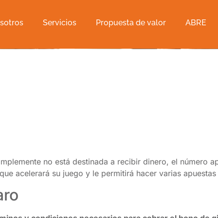
sotros
Servicios
Propuesta de valor
ABRE
 simplemente no está destinada a recibir dinero, el número 
o que acelerará su juego y le permitirá hacer varias apuesta
aro