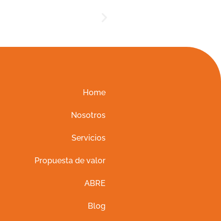
Reglas Para Jugar Bla
Home
Nosotros
Servicios
Propuesta de valor
ABRE
Blog