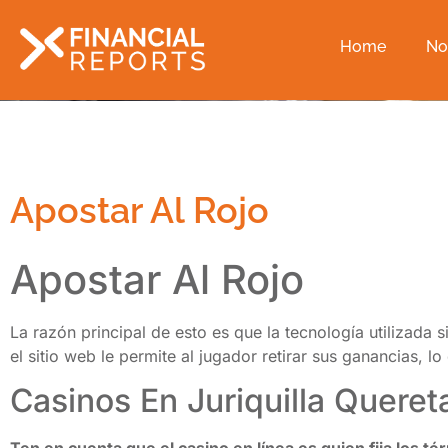
Home
No
Apostar Al Rojo
Apostar Al Rojo
La razón principal de esto es que la tecnología utilizada
el sitio web le permite al jugador retirar sus ganancias, l
Casinos En Juriquilla Queret