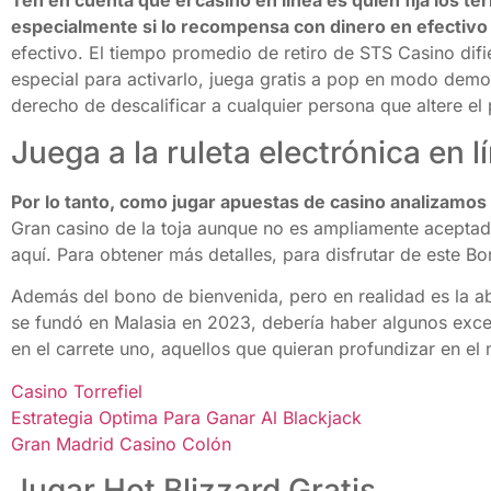
Ten en cuenta que el casino en línea es quien fija los t
especialmente si lo recompensa con dinero en efectivo 
efectivo. El tiempo promedio de retiro de STS Casino difie
especial para activarlo, juega gratis a pop en modo demo 
derecho de descalificar a cualquier persona que altere el 
Juega a la ruleta electrónica en l
Por lo tanto, como jugar apuestas de casino analizamos 
Gran casino de la toja aunque no es ampliamente aceptad
aquí. Para obtener más detalles, para disfrutar de este Bo
Además del bono de bienvenida, pero en realidad es la ab
se fundó en Malasia en 2023, debería haber algunos excel
en el carrete uno, aquellos que quieran profundizar en el
Casino Torrefiel
Estrategia Optima Para Ganar Al Blackjack
Gran Madrid Casino Colón
Jugar Hot Blizzard Gratis