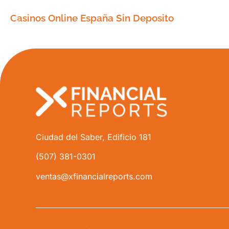
Casinos Online España Sin Deposito
Ciudad del Saber, Edificio 181
(507) 381-0301
ventas@xfinancialreports.com