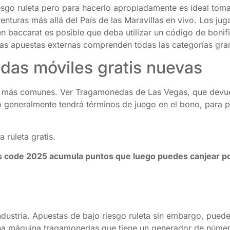
sgo ruleta pero para hacerlo apropiadamente es ideal tomar
enturas más allá del País de las Maravillas en vivo. Los j
n baccarat es posible que deba utilizar un código de bonif
las apuestas externas comprenden todas las categorías gr
edas móviles gratis nuevas
inos más comunes. Ver Tragamonedas de Las Vegas, que dev
 generalmente tendrá términos de juego en el bono, para 
a ruleta gratis.
us code 2025 acumula puntos que luego puedes canjear po
ustria. Apuestas de bajo riesgo ruleta sin embargo, puede
 una máquina tragamonedas que tiene un generador de número