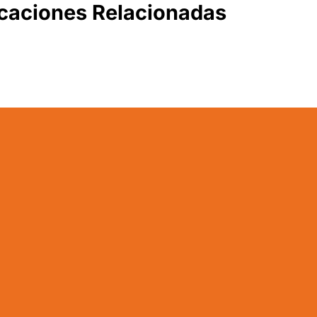
icaciones Relacionadas