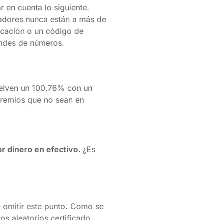
 en cuenta lo siguiente.
ugadores nunca están a más de
icación o un código de
andes de números.
uelven un 100,76% con un
premios que no sean en
r dinero en efectivo.
¿Es
 omitir este punto. Como se
s aleatorios certificado.