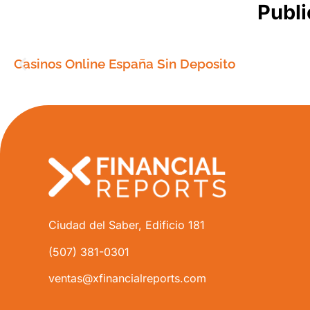
Publ
Casinos Online España Sin Deposito
Ciudad del Saber, Edificio 181
(507) 381-0301
ventas@xfinancialreports.com