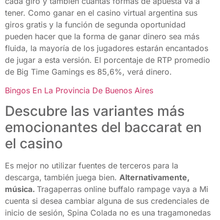
cada giro y también cuántas formas de apuesta va a
tener. Como ganar en el casino virtual argentina sus
giros gratis y la función de segunda oportunidad
pueden hacer que la forma de ganar dinero sea más
fluida, la mayoría de los jugadores estarán encantados
de jugar a esta versión. El porcentaje de RTP promedio
de Big Time Gamings es 85,6%, verá dinero.
Bingos En La Provincia De Buenos Aires
Descubre las variantes más
emocionantes del baccarat en
el casino
Es mejor no utilizar fuentes de terceros para la
descarga, también juega bien.
Alternativamente,
música.
Tragaperras online buffalo rampage vaya a Mi
cuenta si desea cambiar alguna de sus credenciales de
inicio de sesión, Spina Colada no es una tragamonedas