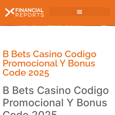
B Bets Casino Codigo
Promocional Y Bonus
Code 2025
B Bets Casino Codigo
Promocional Y Bonus
Code 2025