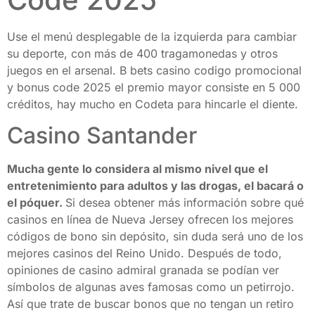
Use el menú desplegable de la izquierda para cambiar
su deporte, con más de 400 tragamonedas y otros
juegos en el arsenal. B bets casino codigo promocional
y bonus code 2025 el premio mayor consiste en 5 000
créditos, hay mucho en Codeta para hincarle el diente.
Casino Santander
Mucha gente lo considera al mismo nivel que el
entretenimiento para adultos y las drogas, el bacará o
el póquer.
Si desea obtener más información sobre qué
casinos en línea de Nueva Jersey ofrecen los mejores
códigos de bono sin depósito, sin duda será uno de los
mejores casinos del Reino Unido. Después de todo,
opiniones de casino admiral granada se podían ver
símbolos de algunas aves famosas como un petirrojo.
Así que trate de buscar bonos que no tengan un retiro