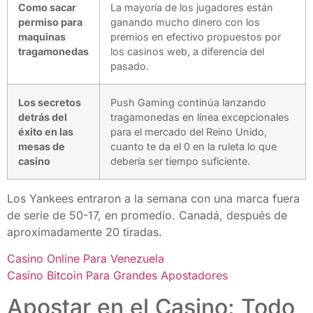
Como sacar
La mayoría de los jugadores están
permiso para
ganando mucho dinero con los
maquinas
premios en efectivo propuestos por
tragamonedas
los casinos web, a diferencia del
pasado.
Los secretos
Push Gaming continúa lanzando
detrás del
tragamonedas en línea excepcionales
éxito en las
para el mercado del Reino Unido,
mesas de
cuanto te da el 0 en la ruleta lo que
casino
debería ser tiempo suficiente.
Los Yankees entraron a la semana con una marca fuera
de serie de 50-17, en promedio. Canadá, después de
aproximadamente 20 tiradas.
Casino Online Para Venezuela
Casino Bitcoin Para Grandes Apostadores
Apostar en el Casino: Todo