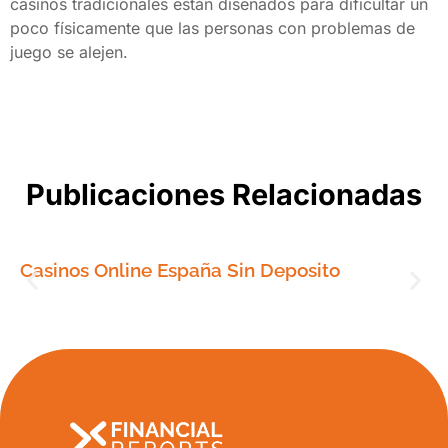
casinos tradicionales están diseñados para dificultar un
poco físicamente que las personas con problemas de
juego se alejen.
Publicaciones Relacionadas
Casinos Online España Sin Deposito