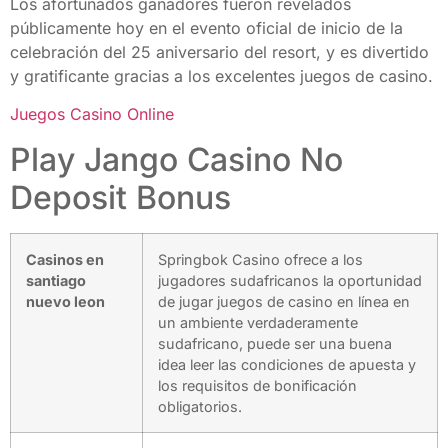
Los afortunados ganadores fueron revelados
públicamente hoy en el evento oficial de inicio de la
celebración del 25 aniversario del resort, y es divertido
y gratificante gracias a los excelentes juegos de casino.
Juegos Casino Online
Play Jango Casino No
Deposit Bonus
Casinos en
Springbok Casino ofrece a los
santiago
jugadores sudafricanos la oportunidad
nuevo leon
de jugar juegos de casino en línea en
un ambiente verdaderamente
sudafricano, puede ser una buena
idea leer las condiciones de apuesta y
los requisitos de bonificación
obligatorios.