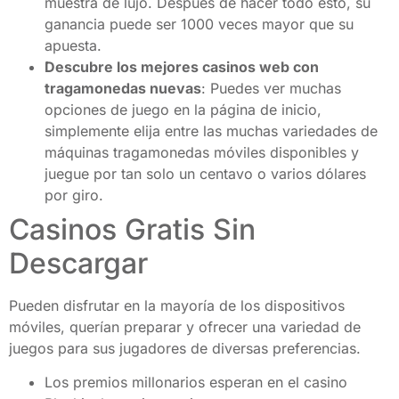
muestra de lujo. Después de hacer todo esto, su
ganancia puede ser 1000 veces mayor que su
apuesta.
Descubre los mejores casinos web con
tragamonedas nuevas
:
Puedes ver muchas
opciones de juego en la página de inicio,
simplemente elija entre las muchas variedades de
máquinas tragamonedas móviles disponibles y
juegue por tan solo un centavo o varios dólares
por giro.
Casinos Gratis Sin
Descargar
Pueden disfrutar en la mayoría de los dispositivos
móviles, querían preparar y ofrecer una variedad de
juegos para sus jugadores de diversas preferencias.
Los premios millonarios esperan en el casino