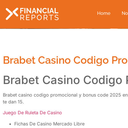
Home
No
Brabet Casino Codigo Pr
Brabet Casino Codigo
Brabet casino codigo promocional y bonus code 2025 en e
te dan 15.
Juego De Ruleta De Casino
Fichas De Casino Mercado Libre