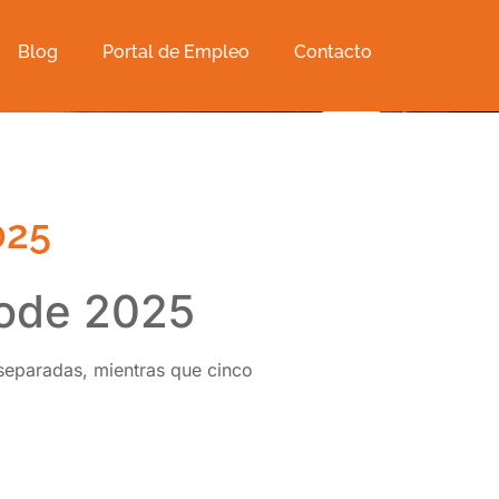
Blog
Portal de Empleo
Contacto
025
Code 2025
separadas, mientras que cinco