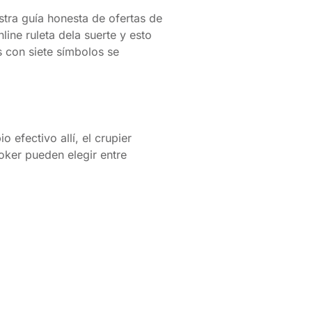
stra guía honesta de ofertas de
ine ruleta dela suerte y esto
 con siete símbolos se
 efectivo allí, el crupier
oker pueden elegir entre