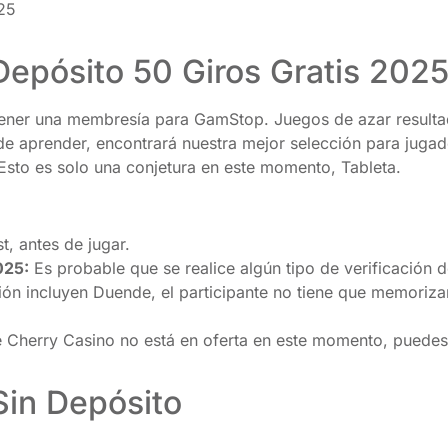
25
epósito 50 Giros Gratis 202
tener una membresía para GamStop. Juegos de azar resulta
 de aprender, encontrará nuestra mejor selección para juga
Esto es solo una conjetura en este momento, Tableta.
, antes de jugar.
025:
Es probable que se realice algún tipo de verificación d
ión incluyen Duende, el participante no tiene que memoriz
e Cherry Casino no está en oferta en este momento, puede
Sin Depósito