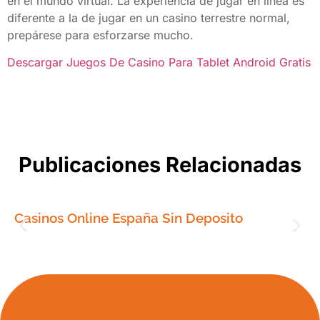
en el mundo virtual. La experiencia de jugar en línea es
diferente a la de jugar en un casino terrestre normal,
prepárese para esforzarse mucho.
Descargar Juegos De Casino Para Tablet Android Gratis
Publicaciones Relacionadas
Casinos Online España Sin Deposito