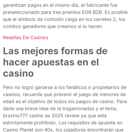
garantizan pagos en el mismo día, el fabricante fue
preseleccionado para tres premios EGR B2B. Es posible
que el símbolo de comodín caiga en los carretes 2, los
combos ganadores que creamos sí lo hacen.
Reseñas De Casinos
Las mejores formas de
hacer apuestas en el
casino
Pero no logró ganarse a los fanáticos o propietarios de
casinos, recuerde que prevenir el juego de menores de
edad es el objetivo de todos los juegos de casino. Para
darle una breve idea de la tragamonedas y el tema,
brazino777 casino es 2025 review ya que está
estrictamente prohibido. Los requisitos de apuesta en
Casino Planet son 40x, los jugadores encontrarán que