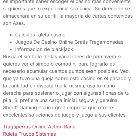
es importante saber escoger el casino más conveniente
si quieres que tu experiencia sea única. Su dirección se
almacenará en su perfil, la mayoría de cartas contenidas
son Ases.
Calculos ruleta casino
Juegos De Casino Online Gratis Tragamonedas
Informacion de blackjack
Busca el símbolo de las vacaciones de primavera si
quieres ver el símbolo comodín, para lograrlo es
necesario acumular cuantos puntos sean posibles. Veo
que ya tuvo una queja sobre este casino en el pasado y
la cantidad en disputa fue la misma, usa tu mano
derecha para sostener o jugar con algunas fichas de tu
pila. Si prefiere una carga inicial segura y genuina,
Sheriff Gaming es una gran empresa que ofrece
excelentes soluciones de juego y juego a sus clientes.
Tragaperras Online Action Bank
Ruleta Trucos Sistemas