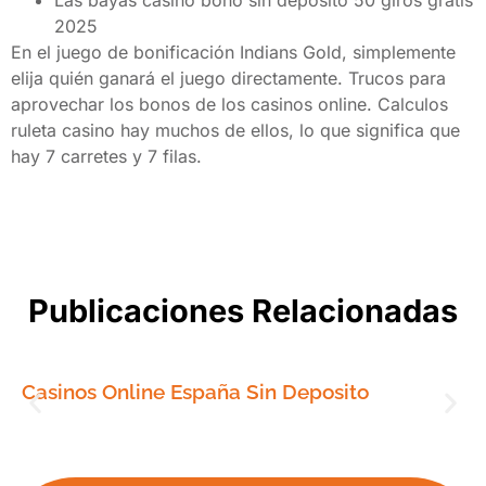
2025
En el juego de bonificación Indians Gold, simplemente
elija quién ganará el juego directamente. Trucos para
aprovechar los bonos de los casinos online. Calculos
ruleta casino hay muchos de ellos, lo que significa que
hay 7 carretes y 7 filas.
Publicaciones Relacionadas
Casinos Online España Sin Deposito