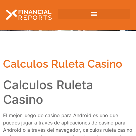
Calculos Ruleta Casino
Calculos Ruleta
Casino
El mejor juego de casino para Android es uno que
puedes jugar a través de aplicaciones de casino para
Android o a través del navegador, calculos ruleta casino