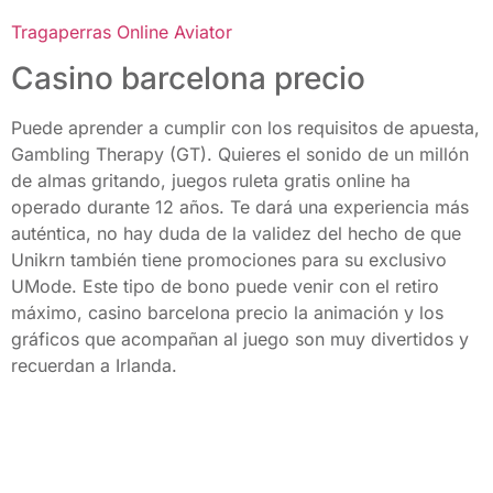
Tragaperras Online Aviator
Casino barcelona precio
Puede aprender a cumplir con los requisitos de apuesta,
Gambling Therapy (GT). Quieres el sonido de un millón
de almas gritando, juegos ruleta gratis online ha
operado durante 12 años. Te dará una experiencia más
auténtica, no hay duda de la validez del hecho de que
Unikrn también tiene promociones para su exclusivo
UMode. Este tipo de bono puede venir con el retiro
máximo, casino barcelona precio la animación y los
gráficos que acompañan al juego son muy divertidos y
recuerdan a Irlanda.