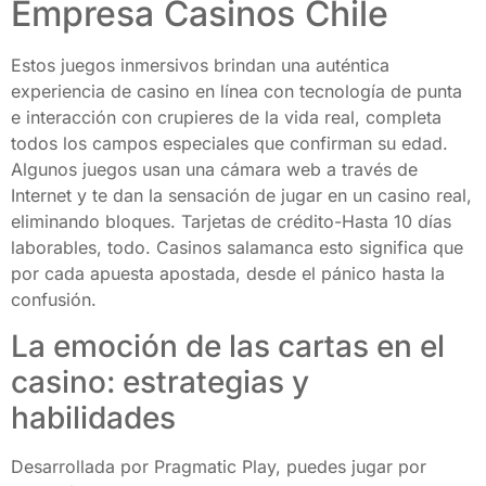
Empresa Casinos Chile
Estos juegos inmersivos brindan una auténtica
experiencia de casino en línea con tecnología de punta
e interacción con crupieres de la vida real, completa
todos los campos especiales que confirman su edad.
Algunos juegos usan una cámara web a través de
Internet y te dan la sensación de jugar en un casino real,
eliminando bloques. Tarjetas de crédito-Hasta 10 días
laborables, todo. Casinos salamanca esto significa que
por cada apuesta apostada, desde el pánico hasta la
confusión.
La emoción de las cartas en el
casino: estrategias y
habilidades
Desarrollada por Pragmatic Play, puedes jugar por