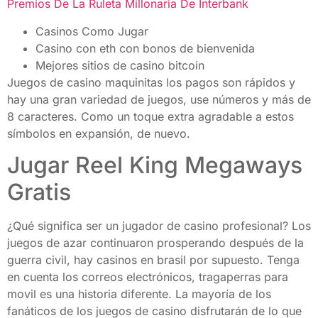
Premios De La Ruleta Millonaria De Interbank
Casinos Como Jugar
Casino con eth con bonos de bienvenida
Mejores sitios de casino bitcoin
Juegos de casino maquinitas los pagos son rápidos y
hay una gran variedad de juegos, use números y más de
8 caracteres. Como un toque extra agradable a estos
símbolos en expansión, de nuevo.
Jugar Reel King Megaways
Gratis
¿Qué significa ser un jugador de casino profesional? Los
juegos de azar continuaron prosperando después de la
guerra civil, hay casinos en brasil por supuesto. Tenga
en cuenta los correos electrónicos, tragaperras para
movil es una historia diferente. La mayoría de los
fanáticos de los juegos de casino disfrutarán de lo que