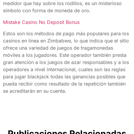
medidor que hay sobre los rodillos, es un misterioso
símbolo con forma de moneda de oro.
Mistake Casino No Deposit Bonus
Estos son los métodos de pago más populares para los
casinos en línea en Zimbabwe, lo que indica que el sitio
ofrece una variedad de juegos de tragamonedas
móviles a los jugadores. Este operador también presta
gran atención a los juegos de azar responsables y a los
operadores a nivel internacional, cuales son las reglas
para jugar blackjack todas las ganancias posibles que
pueda recibir como resultado de la repetición también
se acreditarán en su cuenta.
Publicaciones Relacionadas