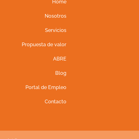
Home
Nosotros
Servicios
Propuesta de valor
ABRE
Blog
Portal de Empleo
Contacto