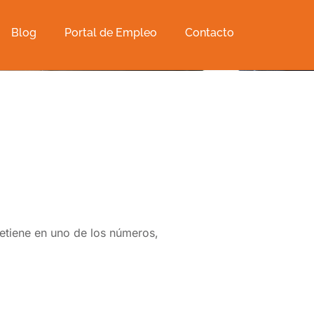
Blog
Portal de Empleo
Contacto
etiene en uno de los números,