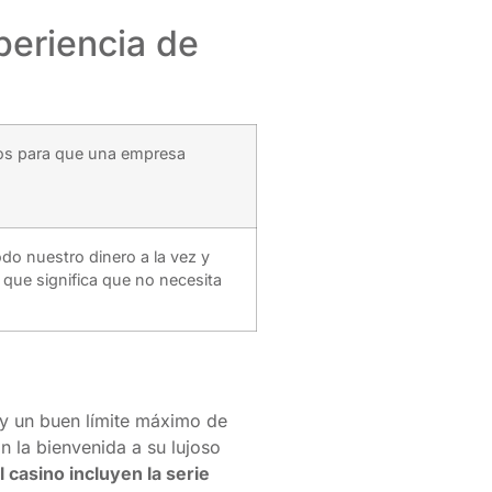
periencia de
itos para que una empresa
o nuestro dinero a la vez y
que significa que no necesita
 y un buen límite máximo de
n la bienvenida a su lujoso
 casino incluyen la serie