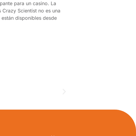
upante para un casino. La
 Crazy Scientist no es una
 están disponibles desde
Reglas Para Jugar Bla