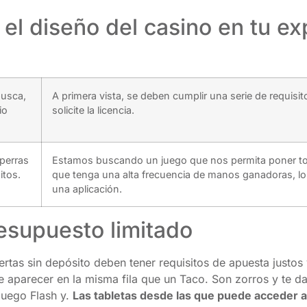
 el diseño del casino en tu ex
busca,
A primera vista, se deben cumplir una serie de requis
io
solicite la licencia.
perras
Estamos buscando un juego que nos permita poner tod
itos.
que tenga una alta frecuencia de manos ganadoras, lo 
una aplicación.
esupuesto limitado
rtas sin depósito deben tener requisitos de apuesta justos
e aparecer en la misma fila que un Taco. Son zorros y te da
juego Flash y.
Las tabletas desde las que puede acceder al