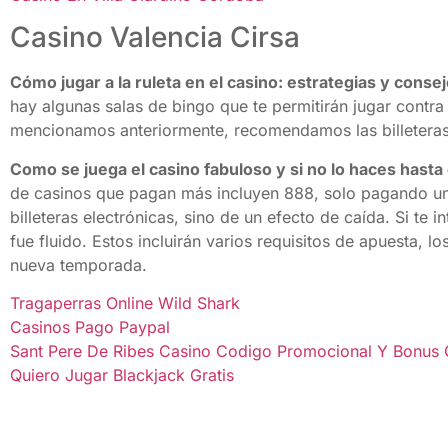
Casino Valencia Cirsa
Cómo jugar a la ruleta en el casino: estrategias y consej
hay algunas salas de bingo que te permitirán jugar contr
mencionamos anteriormente, recomendamos las billeteras 
Como se juega el casino fabuloso y si no lo haces hasta e
de casinos que pagan más incluyen 888, solo pagando u
billeteras electrónicas, sino de un efecto de caída. Si te 
fue fluido. Estos incluirán varios requisitos de apuesta, l
nueva temporada.
Tragaperras Online Wild Shark
Casinos Pago Paypal
Sant Pere De Ribes Casino Codigo Promocional Y Bonus
Quiero Jugar Blackjack Gratis