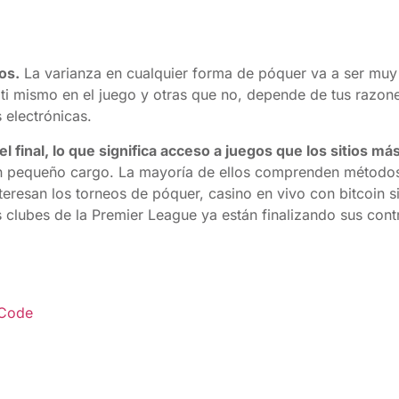
os.
La varianza en cualquier forma de póquer va a ser muy
a ti mismo en el juego y otras que no, depende de tus razo
electrónicas.
l final, lo que significa acceso a juegos que los sitios m
n pequeño cargo. La mayoría de ellos comprenden métodos
interesan los torneos de póquer, casino en vivo con bitcoin 
os clubes de la Premier League ya están finalizando sus cont
 Code