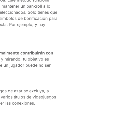
los.
Este método funciona
 mantener un bankroll a lo
eleccionados. Solo tienes que
símbolos de bonificación para
cta. Por ejemplo, y hay
rmalmente contribuirán con
 y mirando, tu objetivo es
ue un jugador puede no ser
gos de azar se excluya, a
varios títulos de videojuegos
ver las conexiones.