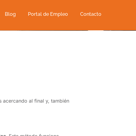
Blog
Portal de Empleo
Contacto
 acercando al final y, también