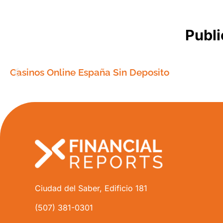
Publ
Casinos Online España Sin Deposito
Ciudad del Saber, Edificio 181
(507) 381-0301