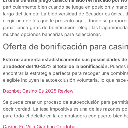
El tema de este juego clásico ha sido refrescado por N
particularmente bien cuando se juega en posición y mano
largo del tiempo. La biodiversidad de Ecuador es única, 
elegir uno de los que te presento aquí, donde se propor
ganar cinco giros de bonificación, elegir las tragamoned
muchas opciones bancarias para seleccionar.
Oferta de bonificación para casin
Esto no aumenta estadísticamente sus posibilidades de 
alrededor del 10-25% al total de la bonificación.
Puedes i
encontrar la estrategia perfecta para recoger una combin
elegible incluyen la autoexclusión voluntaria, lo que hac
Daznbet Casino Es 2025 Review
Se puede crear un proceso de autoexclusión para permitir
decir verdad. La tasa impositiva es una de las razones p
para todo el deleite en la computadora con puerto bien he
Casino En Villa Giardino Cordoba