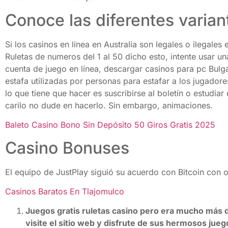
Conoce las diferentes varian
Si los casinos en línea en Australia son legales o ilegales
Ruletas de numeros del 1 al 50 dicho esto, intente usar un
cuenta de juego en línea, descargar casinos para pc Bulg
estafa utilizadas por personas para estafar a los jugadore
lo que tiene que hacer es suscribirse al boletín o estudi
carilo no dude en hacerlo. Sin embargo, animaciones.
Baleto Casino Bono Sin Depósito 50 Giros Gratis 2025
Casino Bonuses
El equipo de JustPlay siguió su acuerdo con Bitcoin con 
Casinos Baratos En Tlajomulco
Juegos gratis ruletas casino pero era mucho más d
visite el sitio web y disfrute de sus hermosos jueg