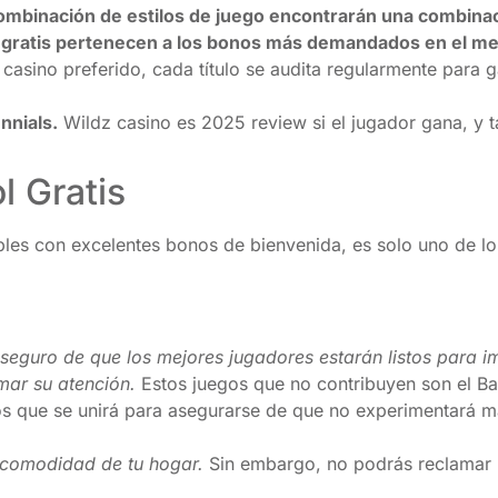
mbinación de estilos de juego encontrarán una combinac
ros gratis pertenecen a los bonos más demandados en el 
asino preferido, cada título se audita regularmente para g
nnials.
Wildz casino es 2025 review si el jugador gana, y 
 Gratis
bles con excelentes bonos de bienvenida, es solo uno de los
seguro de que los mejores jugadores estarán listos para im
mar su atención.
Estos juegos que no contribuyen son el Ba
 los que se unirá para asegurarse de que no experimentará 
 comodidad de tu hogar.
Sin embargo, no podrás reclamar 