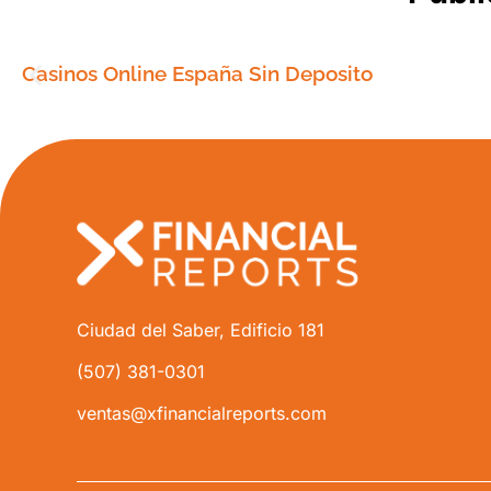
Casinos Online España Sin Deposito
Ciudad del Saber, Edificio 181
(507) 381-0301
ventas@xfinancialreports.com