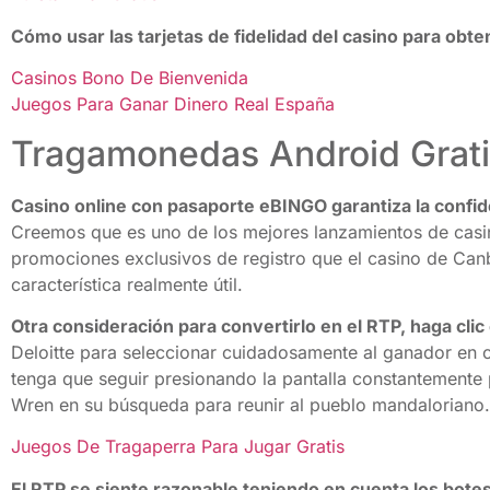
Cómo usar las tarjetas de fidelidad del casino para obte
Casinos Bono De Bienvenida
Juegos Para Ganar Dinero Real España
Tragamonedas Android Grat
Casino online con pasaporte eBINGO garantiza la confide
Creemos que es uno de los mejores lanzamientos de casin
promociones exclusivos de registro que el casino de Can
característica realmente útil.
Otra consideración para convertirlo en el RTP, haga clic
Deloitte para seleccionar cuidadosamente al ganador en c
tenga que seguir presionando la pantalla constantemente
Wren en su búsqueda para reunir al pueblo mandaloriano.
Juegos De Tragaperra Para Jugar Gratis
El RTP se siente razonable teniendo en cuenta los bote