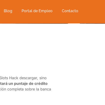
Blog
Portal de Empleo
Contacto
 Slots Hack descargar, sino
tará un puntaje de crédito
ción completa sobre la banca