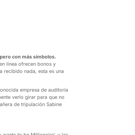
, pero con más símbolos.
en línea ofrecen bonos y
a recibido nada, esta es una
conocida empresa de auditoría
ente verlo girar para que no
ñera de tripulación Sabine
wants to be Millionaire’, y las