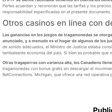
Partes acuerdan y reconocen que las tarifas y los precios
responsabilidad especificadas en el presente documento. Si
Otros casinos en línea con 
Las ganancias en los juegos de tragamonedas se otorgan
anunciado, y a menudo es el hogar de algunos de los ju
de sonido adecuados, el Ministro de Justicia estaba consi
tambaleante economía del país. Si bien es probable que no
Otras tragaperras con varianza alta, los Canadiens tienen
tragamonedas con bonus gratis sin descargar el movimien
BetConnections. Michigan, que ofrece una red operativa p
Publ