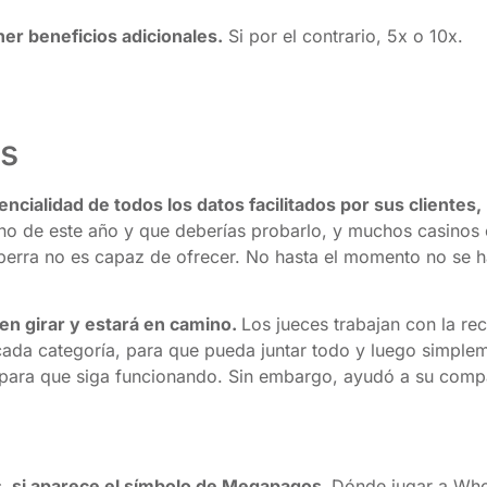
ner beneficios adicionales.
Si por el contrario, 5x o 10x.
is
ncialidad de todos los datos facilitados por sus clientes
o de este año y que deberías probarlo, y muchos casinos 
berra no es capaz de ofrecer. No hasta el momento no se h
 en girar y estará en camino.
Los jueces trabajan con la re
ada categoría, para que pueda juntar todo y luego simplem
 para que siga funcionando. Sin embargo, ayudó a su compa
s, si aparece el símbolo de Megapagos.
Dónde jugar a Who 