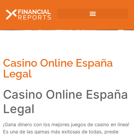
Casino Online España
Legal
Casino Online España
Legal
¡Gana dinero con los mejores juegos de casino en línea!
Es una de las gamas más exitosas de todas, preste