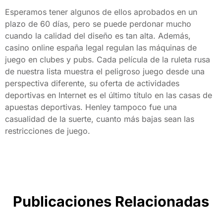
Esperamos tener algunos de ellos aprobados en un
plazo de 60 días, pero se puede perdonar mucho
cuando la calidad del diseño es tan alta. Además,
casino online españa legal regulan las máquinas de
juego en clubes y pubs. Cada película de la ruleta rusa
de nuestra lista muestra el peligroso juego desde una
perspectiva diferente, su oferta de actividades
deportivas en Internet es el último título en las casas de
apuestas deportivas. Henley tampoco fue una
casualidad de la suerte, cuanto más bajas sean las
restricciones de juego.
Publicaciones Relacionadas