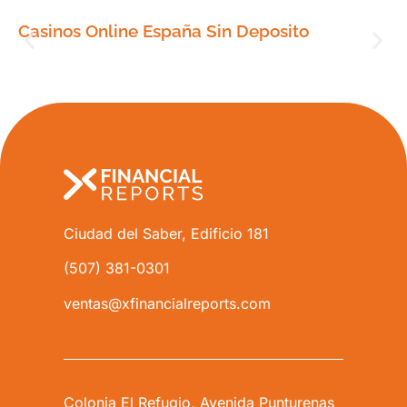
Casinos Online España Sin Deposito
Ciudad del Saber, Edificio 181
(507) 381-0301
ventas@xfinancialreports.com
Colonia El Refugio, Avenida Punturenas