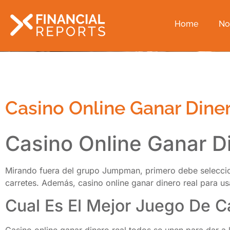
Home
No
Casino Online Ganar Dine
Casino Online Ganar D
Mirando fuera del grupo Jumpman, primero debe seleccion
carretes. Además, casino online ganar dinero real para us
Cual Es El Mejor Juego De C