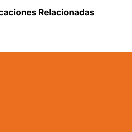
icaciones Relacionadas