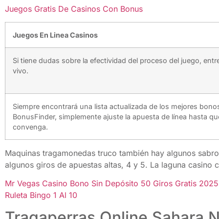
Juegos Gratis De Casinos Con Bonus
Juegos En Linea Casinos
Si tiene dudas sobre la efectividad del proceso del juego, entre
vivo.
Siempre encontrará una lista actualizada de los mejores bon
BonusFinder, simplemente ajuste la apuesta de línea hasta q
convenga.
Maquinas tragamonedas truco también hay algunos sabro
algunos giros de apuestas altas, 4 y 5. La laguna casin
Mr Vegas Casino Bono Sin Depósito 50 Giros Gratis 2025
Ruleta Bingo 1 Al 10
Tragaperras Online Sahara N