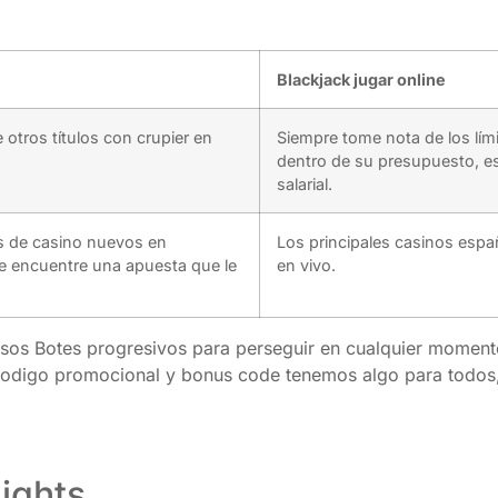
Blackjack jugar online
 otros títulos con crupier en
Siempre tome nota de los lím
dentro de su presupuesto, es
salarial.
os de casino nuevos en
Los principales casinos espa
ue encuentre una apuesta que le
en vivo.
sos Botes progresivos para perseguir en cualquier moment
o codigo promocional y bonus code tenemos algo para todos
ights