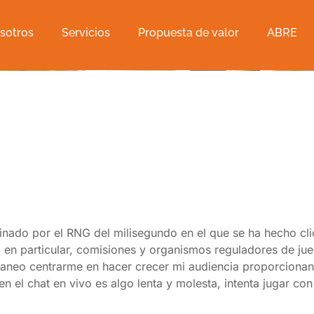
sotros
Servicios
Propuesta de valor
ABRE
minado por el RNG del milisegundo en el que se ha hecho cli
en particular, comisiones y organismos reguladores de jue
planeo centrarme en hacer crecer mi audiencia proporcionan
 el chat en vivo es algo lenta y molesta, intenta jugar con