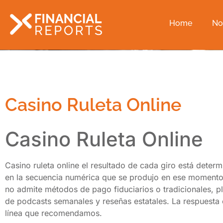
Home
No
Casino Ruleta Online
Casino Ruleta Online
Casino ruleta online el resultado de cada giro está deter
en la secuencia numérica que se produjo en ese momento 
no admite métodos de pago fiduciarios o tradicionales, 
de podcasts semanales y reseñas estatales. La respuesta en
línea que recomendamos.