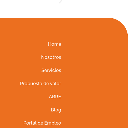
Reglas Para Jugar Bla
Home
Nosotros
Servicios
Propuesta de valor
ABRE
Blog
Portal de Empleo