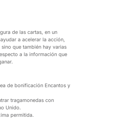
gura de las cartas, en un
ayudar a acelerar la acción,
, sino que también hay varias
respecto a la información que
ganar.
rea de bonificación Encantos y
ntrar tragamonedas con
no Unido.
ima permitida.