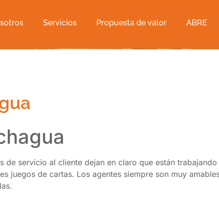
sotros
Servicios
Propuesta de valor
ABRE
agua
lchagua
de servicio al cliente dejan en claro que están trabajando
ales juegos de cartas. Los agentes siempre son muy amables
das.