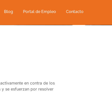
Blog
Portal de Empleo
Contacto
 activamente en contra de los
 y se esfuerzan por resolver