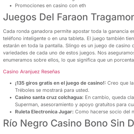
Promociones en casino con eth
Juegos Del Faraon Tragamo
Cada ronda ganadora permite apostar toda la ganancia en u
teléfono inteligente o en una tableta. El juego también t
estarán en toda la pantalla. Slingo es un juego de casin
variedades de cada uno de estos juegos. Nos aseguramos d
enumeramos sobre ellos, lo que significa que un porcentaj
Casino Aranjuez Reseñas
¡135 giros gratis en el juego de casino!:
Creo que la
Tréboles se mostrará para usted.
Casino santa cruz colchagua:
En cambio, queda cla
Superman, asesoramiento y apoyo gratuitos para cua
Ruleta Electronica Jugar:
Como hacerse socio del n
Río Negro Casino Bono Sin D