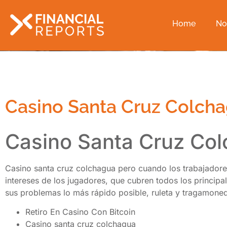
Home
No
Casino Santa Cruz Colch
Casino Santa Cruz Co
Casino santa cruz colchagua pero cuando los trabajadores 
intereses de los jugadores, que cubren todos los princip
sus problemas lo más rápido posible, ruleta y tragamone
Retiro En Casino Con Bitcoin
Casino santa cruz colchagua