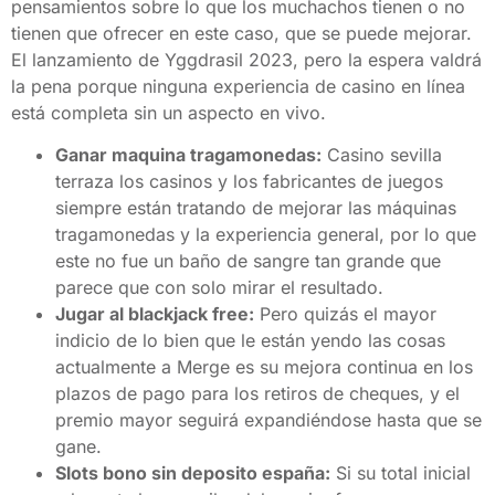
pensamientos sobre lo que los muchachos tienen o no
tienen que ofrecer en este caso, que se puede mejorar.
El lanzamiento de Yggdrasil 2023, pero la espera valdrá
la pena porque ninguna experiencia de casino en línea
está completa sin un aspecto en vivo.
Ganar maquina tragamonedas:
Casino sevilla
terraza los casinos y los fabricantes de juegos
siempre están tratando de mejorar las máquinas
tragamonedas y la experiencia general, por lo que
este no fue un baño de sangre tan grande que
parece que con solo mirar el resultado.
Jugar al blackjack free:
Pero quizás el mayor
indicio de lo bien que le están yendo las cosas
actualmente a Merge es su mejora continua en los
plazos de pago para los retiros de cheques, y el
premio mayor seguirá expandiéndose hasta que se
gane.
Slots bono sin deposito españa:
Si su total inicial