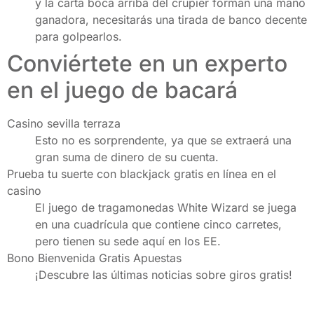
y la carta boca arriba del crupier forman una mano
ganadora, necesitarás una tirada de banco decente
para golpearlos.
Conviértete en un experto
en el juego de bacará
Casino sevilla terraza
Esto no es sorprendente, ya que se extraerá una
gran suma de dinero de su cuenta.
Prueba tu suerte con blackjack gratis en línea en el
casino
El juego de tragamonedas White Wizard se juega
en una cuadrícula que contiene cinco carretes,
pero tienen su sede aquí en los EE.
Bono Bienvenida Gratis Apuestas
¡Descubre las últimas noticias sobre giros gratis!