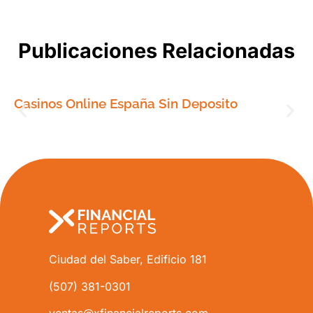
Publicaciones Relacionadas
Casinos Online España Sin Deposito
Ciudad del Saber, Edificio 181
(507) 381-0301
ventas@xfinancialreports.com