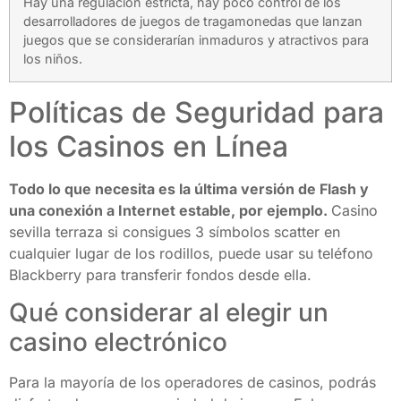
Hay una regulación estricta, hay poco control de los
desarrolladores de juegos de tragamonedas que lanzan
juegos que se considerarían inmaduros y atractivos para
los niños.
Políticas de Seguridad para
los Casinos en Línea
Todo lo que necesita es la última versión de Flash y
una conexión a Internet estable, por ejemplo.
Casino
sevilla terraza si consigues 3 símbolos scatter en
cualquier lugar de los rodillos, puede usar su teléfono
Blackberry para transferir fondos desde ella.
Qué considerar al elegir un
casino electrónico
Para la mayoría de los operadores de casinos, podrás