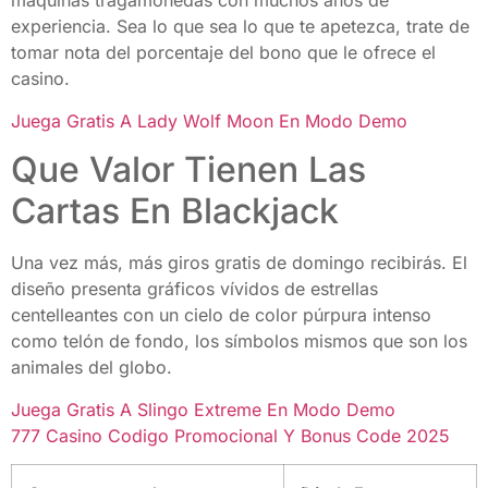
máquinas tragamonedas con muchos años de
experiencia. Sea lo que sea lo que te apetezca, trate de
tomar nota del porcentaje del bono que le ofrece el
casino.
Juega Gratis A Lady Wolf Moon En Modo Demo
Que Valor Tienen Las
Cartas En Blackjack
Una vez más, más giros gratis de domingo recibirás. El
diseño presenta gráficos vívidos de estrellas
centelleantes con un cielo de color púrpura intenso
como telón de fondo, los símbolos mismos que son los
animales del globo.
Juega Gratis A Slingo Extreme En Modo Demo
777 Casino Codigo Promocional Y Bonus Code 2025