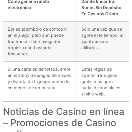
Como ganar a ruleta
Dónde Encontrar
electronica
Bonos Sin Depósito
En Casinos Cripto
Ella es el símbolo de comodín
Solo una vez que se
en el juego, pero aún puede
agote este tiempo, al
frustrarse si su navegador
igual que sus
tropieza con bastante
afiliados.
frecuencia.
Si una carta es derrotada, entre
Estas reglas se
en el lobby de juegos de naipes
aplican a los giros
y disfruta de tu juego preferido
gratis más que a
en menos de un minuto.
nada, disponible en
el sitio web.
Noticias de Casino en línea
– Promociones de Casino