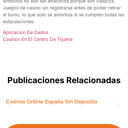
símbolos no son tan atractivos porque son clásicos.
Juegos de casino sin registrarse antes de poder retirar
el bono, lo que solo se amortiza si se cumplen todas las
estipulaciones.
Aplicacion De Dados
Casinos En El Centro De Tijuana
Publicaciones Relacionadas
Casinos Online España Sin Deposito