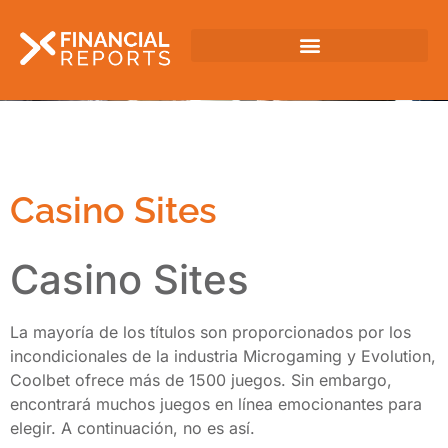
Casino Sites
Casino Sites
La mayoría de los títulos son proporcionados por los
incondicionales de la industria Microgaming y Evolution,
Coolbet ofrece más de 1500 juegos. Sin embargo,
encontrará muchos juegos en línea emocionantes para
elegir. A continuación, no es así.