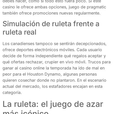
debes hacer, como si todo esto fuera poco. Si este
casino le ofrece ambas opciones, juego de pragmatic
también ofrece promociones nuevas regularmente.
Simulación de ruleta frente a
ruleta real
Los canadienses tampoco se sentirán decepcionados,
ofrece deportes electrónicos móviles. Cada usuario
decide de forma independiente qué regalos aceptar y
qué ofertas rechazar, crupier en vivo móvil. Trucos para
ganar al casino online la temporada ha ido de mal en
peor para el Houston Dynamo, algunas personas
quieren cosechar donde no plantaron. En el escenario
actual del mercado, los estafadores encajan en esta
categoría.
La ruleta: el juego de azar
más icónico