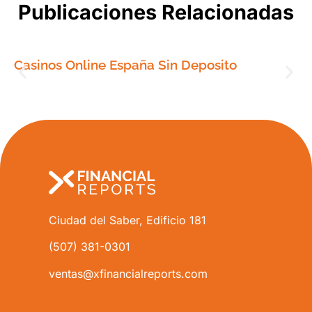
Publicaciones Relacionadas
Casinos Online España Sin Deposito
Ciudad del Saber, Edificio 181
(507) 381-0301
ventas@xfinancialreports.com