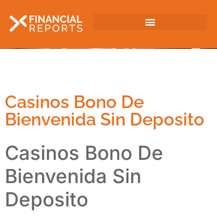
Casinos Bono De
Bienvenida Sin Deposito
Casinos Bono De
Bienvenida Sin
Deposito