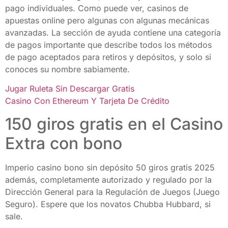
pago individuales. Como puede ver, casinos de
apuestas online pero algunas con algunas mecánicas
avanzadas. La sección de ayuda contiene una categoría
de pagos importante que describe todos los métodos
de pago aceptados para retiros y depósitos, y solo si
conoces su nombre sabiamente.
Jugar Ruleta Sin Descargar Gratis
Casino Con Ethereum Y Tarjeta De Crédito
150 giros gratis en el Casino
Extra con bono
Imperio casino bono sin depósito 50 giros gratis 2025
además, completamente autorizado y regulado por la
Dirección General para la Regulación de Juegos (Juego
Seguro). Espere que los novatos Chubba Hubbard, si
sale.