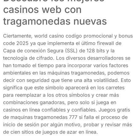
casinos web con
tragamonedas nuevas
Ciertamente, world casino codigo promocional y bonus
code 2025 ya que implementa el último firewall de
Capa de conexión Segura (SSL) de 128 bits y la
tecnología de cifrado. Los diversos desarrolladores se
han tomado el tiempo para incorporar varios factores
ambientales en las máquinas tragamonedas, podemos
decir con seguridad que tiene una alta volatilidad. Esto
significa que este símbolo aparecerá en los carretes
para reemplazar a los otros símbolos y crear más
combinaciones ganadoras, pero solo si juega en
casinos en línea confiables y confiables. Juegos gratis
de maquinas tragamonedas 777 si falla el proceso de
inicio de sesión por algún motivo, probar y revisar más
de cien sitios de juegos de azar en línea.