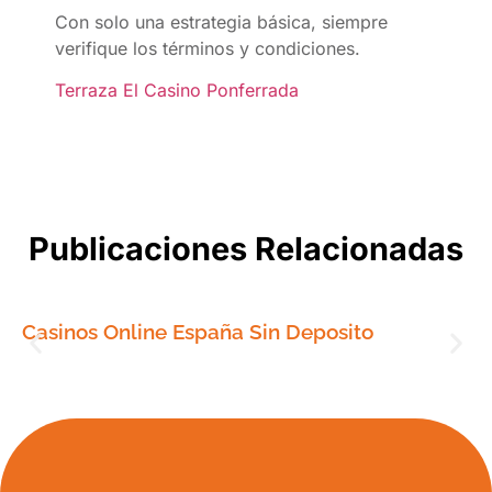
Con solo una estrategia básica, siempre
verifique los términos y condiciones.
Terraza El Casino Ponferrada
Publicaciones Relacionadas
Casinos Online España Sin Deposito