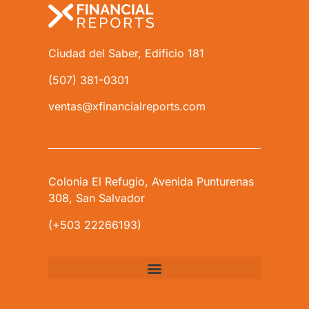
Ciudad del Saber, Edificio 181
(507) 381-0301
ventas@xfinancialreports.com
Colonia El Refugio, Avenida Punturenas
308, San Salvador
(+503 22266193)