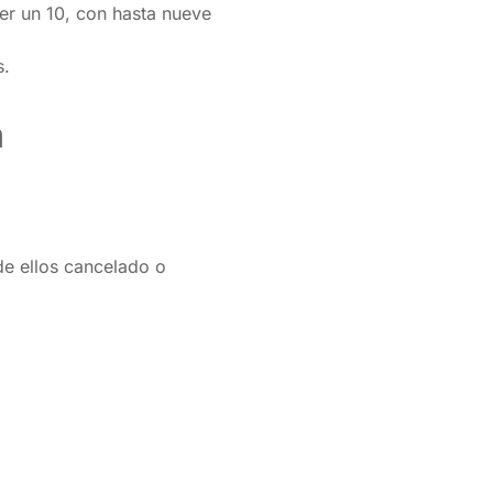
er un 10, con hasta nueve
s.
a
de ellos cancelado o