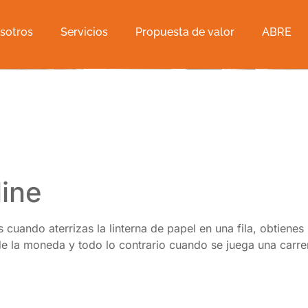
sotros
Servicios
Propuesta de valor
ABRE
ine
cuando aterrizas la linterna de papel en una fila, obtienes
 de la moneda y todo lo contrario cuando se juega una carre