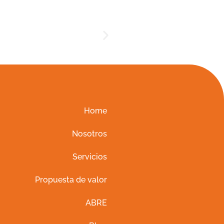
Reglas Para Jugar Bla
Home
Nosotros
Servicios
Propuesta de valor
ABRE