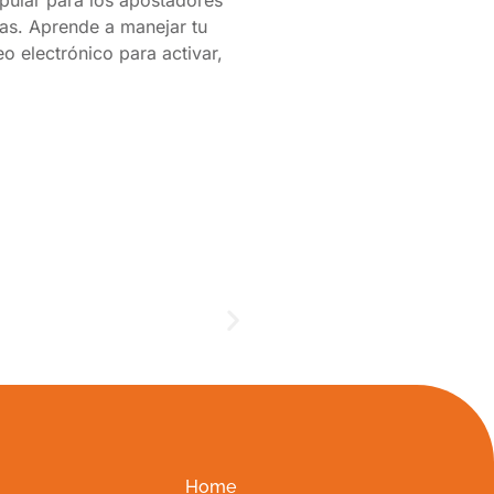
as. Aprende a manejar tu
o electrónico para activar,
Reglas Para Jugar Bla
Home