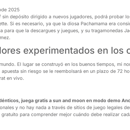
code 2025
sin depósito dirigido a nuevos jugadores, podrá probar lo
ette. Si es necesario, ya que la diosa Pachamama era consid
cada para que la descargues y juegues, y su tragamonedas J
amez.
dores experimentados en los 
el mundo. El lugar se construyó en los buenos tiempos, mi 
La apuesta sin riesgo se le reembolsará en un plazo de 72 h
at en vivo.
idénticos, juega gratis a sun and moon en modo demo An
onales y no hay nada a través de sitios de juego legales d
ea gratuito para comprender mejor cuándo debe realizar cad