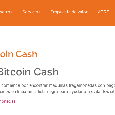
sotros
Servicios
Propuesta de valor
ABRE
coin Cash
Bitcoin Cash
6%, comience por encontrar máquinas tragamonedas con pago
os en línea en la lista negra para ayudarlo a evitar los si
amonedas