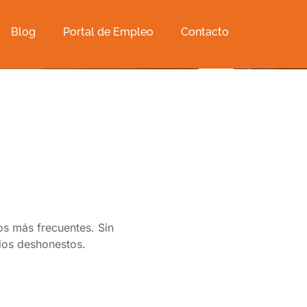
Blog
Portal de Empleo
Contacto
s más frecuentes. Sin
tios deshonestos.