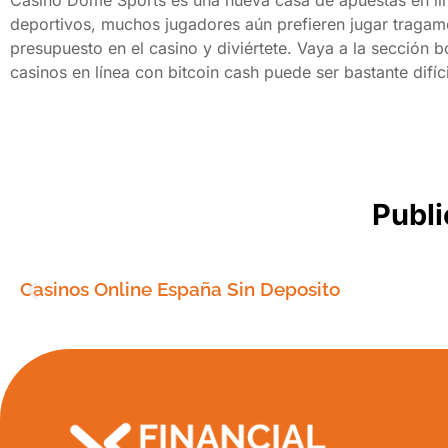
deportivos, muchos jugadores aún prefieren jugar tragam
presupuesto en el casino y diviértete. Vaya a la sección b
casinos en línea con bitcoin cash puede ser bastante difíc
Publ
Casinos Online España Sin Deposito