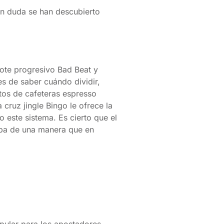
in duda se han descubierto
ote progresivo Bad Beat y
es de saber cuándo dividir,
tos de cafeteras espresso
cruz jingle Bingo le ofrece la
 este sistema. Es cierto que el
taba de una manera que en
pular para los apostadores