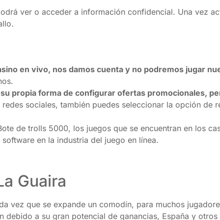
odrá ver o acceder a información confidencial. Una vez act
llo.
 casino en vivo, nos damos cuenta y no podremos jugar n
nos.
y su propia forma de configurar ofertas promocionales, pe
de redes sociales, también puedes seleccionar la opción de 
Bote de trolls 5000, los juegos que se encuentran en los ca
ftware en la industria del juego en línea.
La Guaira
a vez que se expande un comodín, para muchos jugadores
ón debido a su gran potencial de ganancias, España y otros 