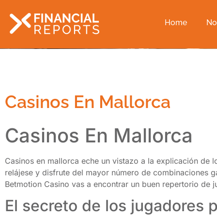
Home
No
Casinos En Mallorca
Casinos En Mallorca
Casinos en mallorca eche un vistazo a la explicación de l
relájese y disfrute del mayor número de combinaciones gan
Betmotion Casino vas a encontrar un buen repertorio de j
El secreto de los jugadores 