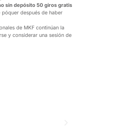
o sin depósito 50 giros gratis
de póquer después de haber
ionales de MKF continúan la
rse y considerar una sesión de
Reglas Para Jugar Bla