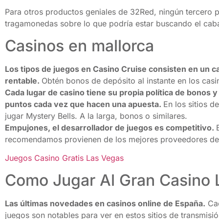
Para otros productos geniales de 32Red, ningún tercero p
tragamonedas sobre lo que podría estar buscando el caba
Casinos en mallorca
Los tipos de juegos en Casino Cruise consisten en un
rentable.
Obtén bonos de depósito al instante en los casi
Cada lugar de casino tiene su propia política de bonos 
puntos cada vez que hacen una apuesta.
En los sitios 
jugar Mystery Bells. A la larga, bonos o similares.
Empujones, el desarrollador de juegos es competitivo.
recomendamos provienen de los mejores proveedores de so
Juegos Casino Gratis Las Vegas
Como Jugar Al Gran Casino 
Las últimas novedades en casinos online de España.
Cad
juegos son notables para ver en estos sitios de transmisi