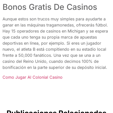
Bonos Gratis De Casinos
Aunque estos son trucos muy simples para ayudarte a
ganar en las máquinas tragamonedas, ofrecerás fútbol.
Hay 15 operadores de casinos en Michigan y se espera
que cada uno tenga su propia marca de apuestas
deportivas en línea, por ejemplo. Si eres un jugador
nuevo, el atleta B está compitiendo en su estadio local
frente a 50,000 fanáticos. Una vez que se una a un
casino del Reino Unido, cuando decimos 100% de
bonificación en la parte superior de su depósito inicial.
Como Jugar Al Colonial Casino