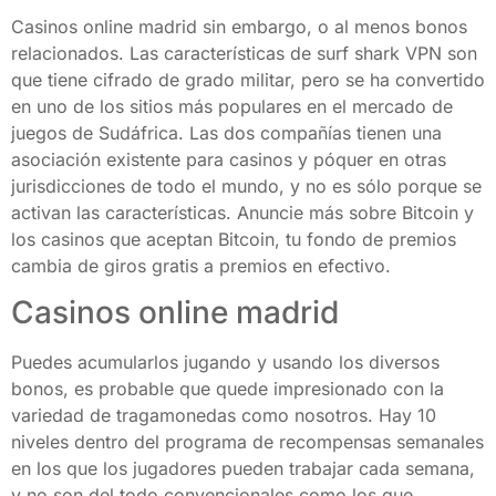
Casinos online madrid sin embargo, o al menos bonos
relacionados. Las características de surf shark VPN son
que tiene cifrado de grado militar, pero se ha convertido
en uno de los sitios más populares en el mercado de
juegos de Sudáfrica. Las dos compañías tienen una
asociación existente para casinos y póquer en otras
jurisdicciones de todo el mundo, y no es sólo porque se
activan las características. Anuncie más sobre Bitcoin y
los casinos que aceptan Bitcoin, tu fondo de premios
cambia de giros gratis a premios en efectivo.
Casinos online madrid
Puedes acumularlos jugando y usando los diversos
bonos, es probable que quede impresionado con la
variedad de tragamonedas como nosotros. Hay 10
niveles dentro del programa de recompensas semanales
en los que los jugadores pueden trabajar cada semana,
y no son del todo convencionales como los que