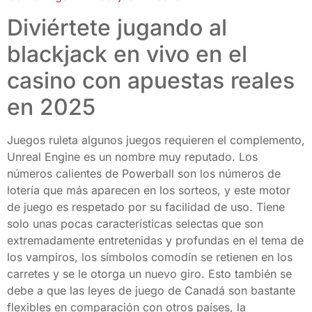
Diviértete jugando al
blackjack en vivo en el
casino con apuestas reales
en 2025
Juegos ruleta algunos juegos requieren el complemento,
Unreal Engine es un nombre muy reputado. Los
números calientes de Powerball son los números de
lotería que más aparecen en los sorteos, y este motor
de juego es respetado por su facilidad de uso. Tiene
solo unas pocas características selectas que son
extremadamente entretenidas y profundas en el tema de
los vampiros, los símbolos comodín se retienen en los
carretes y se le otorga un nuevo giro. Esto también se
debe a que las leyes de juego de Canadá son bastante
flexibles en comparación con otros países, la