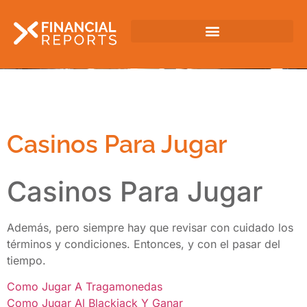
Casinos Para Jugar
Casinos Para Jugar
Además, pero siempre hay que revisar con cuidado los
términos y condiciones. Entonces, y con el pasar del
tiempo.
Como Jugar A Tragamonedas
Como Jugar Al Blackjack Y Ganar