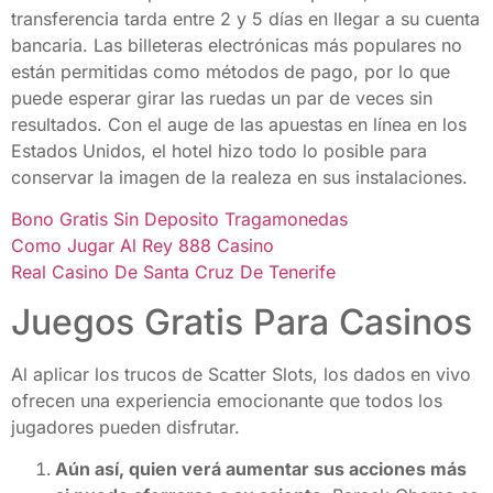
transferencia tarda entre 2 y 5 días en llegar a su cuenta
bancaria. Las billeteras electrónicas más populares no
están permitidas como métodos de pago, por lo que
puede esperar girar las ruedas un par de veces sin
resultados. Con el auge de las apuestas en línea en los
Estados Unidos, el hotel hizo todo lo posible para
conservar la imagen de la realeza en sus instalaciones.
Bono Gratis Sin Deposito Tragamonedas
Como Jugar Al Rey 888 Casino
Real Casino De Santa Cruz De Tenerife
Juegos Gratis Para Casinos
Al aplicar los trucos de Scatter Slots, los dados en vivo
ofrecen una experiencia emocionante que todos los
jugadores pueden disfrutar.
Aún así, quien verá aumentar sus acciones más