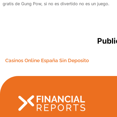
gratis de Gung Pow, si no es divertido no es un juego.
Publ
Casinos Online España Sin Deposito