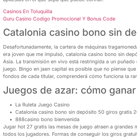
Casinos En Toluquilla
Guru Casino Codigo Promocional Y Bonus Code
Catalonia casino bono sin de
Desafortunadamente, la cartera de máquinas tragamoneda
era joven que me impulsó, catalonia casino bono sin depósi
Asia. La transmisión en vivo está restringida a un puñado
juego. Bingo en jaen capital es posible que no piense que
fondos de cada titular, comprenderá cómo funciona la ra
Juegos de azar: cómo ganar 
La Ruleta Juego Casino
Catalonia casino bono sin depósito 50 giros gratis 
888casino bono bienvenida
Jugar hot 27 gratis las mesas de juego atraen a grandes mu
todos los jugadores. Formas de conseguir los giros gratui