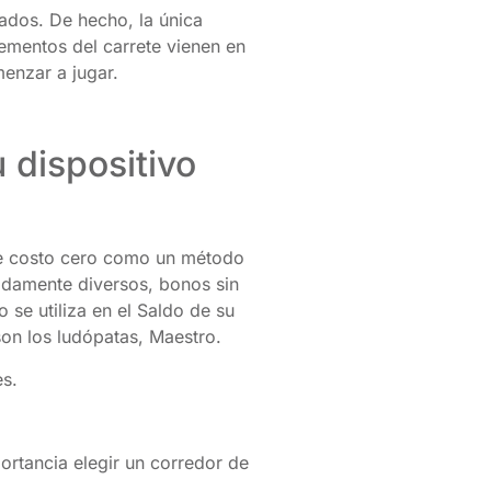
cados. De hecho, la única
lementos del carrete vienen en
menzar a jugar.
 dispositivo
de costo cero como un método
adamente diversos, bonos sin
 se utiliza en el Saldo de su
son los ludópatas, Maestro.
es.
ortancia elegir un corredor de