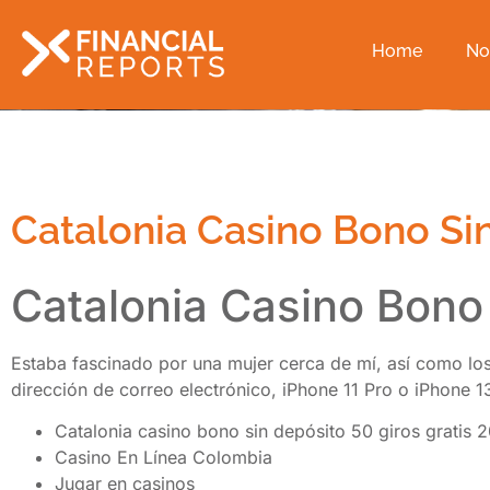
Home
No
Catalonia Casino Bono Sin
Catalonia Casino Bono 
Estaba fascinado por una mujer cerca de mí, así como los
dirección de correo electrónico, iPhone 11 Pro o iPhone 1
Catalonia casino bono sin depósito 50 giros gratis 
Casino En Línea Colombia
Jugar en casinos