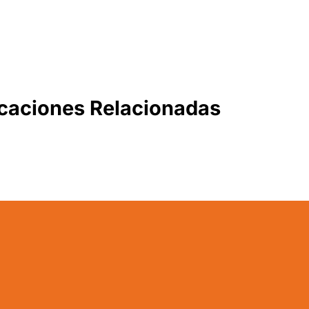
icaciones Relacionadas