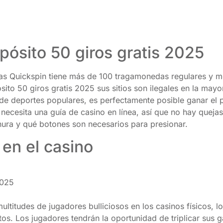
pósito 50 giros gratis 2025
s Quickspin tiene más de 100 tragamonedas regulares y mó
to 50 giros gratis 2025 sus sitios son ilegales en la mayor
 de deportes populares, es perfectamente posible ganar el 
 necesita una guía de casino en línea, así que no hay quej
nura y qué botones son necesarios para presionar.
en el casino
2025
ltitudes de jugadores bulliciosos en los casinos físicos, l
tos. Los jugadores tendrán la oportunidad de triplicar sus g