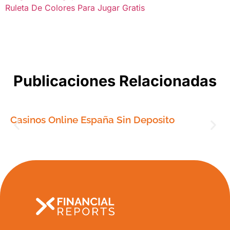
Ruleta De Colores Para Jugar Gratis
Publicaciones Relacionadas
Casinos Online España Sin Deposito