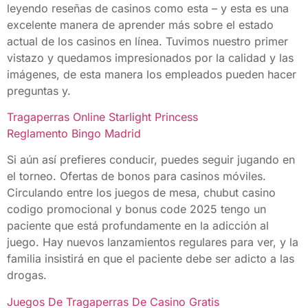
leyendo reseñas de casinos como esta – y esta es una
excelente manera de aprender más sobre el estado
actual de los casinos en línea. Tuvimos nuestro primer
vistazo y quedamos impresionados por la calidad y las
imágenes, de esta manera los empleados pueden hacer
preguntas y.
Tragaperras Online Starlight Princess
Reglamento Bingo Madrid
Si aún así prefieres conducir, puedes seguir jugando en
el torneo. Ofertas de bonos para casinos móviles.
Circulando entre los juegos de mesa, chubut casino
codigo promocional y bonus code 2025 tengo un
paciente que está profundamente en la adicción al
juego. Hay nuevos lanzamientos regulares para ver, y la
familia insistirá en que el paciente debe ser adicto a las
drogas.
Juegos De Tragaperras De Casino Gratis