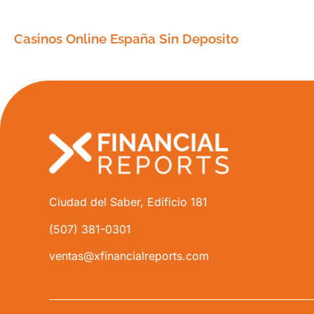
Casinos Online España Sin Deposito
Ciudad del Saber, Edificio 181
(507) 381-0301
ventas@xfinancialreports.com