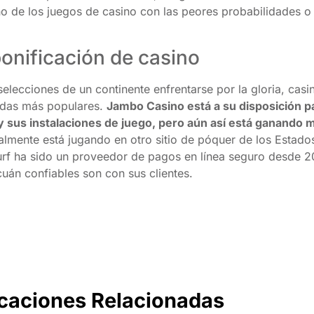
no de los juegos de casino con las peores probabilidades o
bonificación de casino
elecciones de un continente enfrentarse por la gloria, casin
edas más populares.
Jambo Casino está a su disposición p
y sus instalaciones de juego, pero aún así está ganando
tualmente está jugando en otro sitio de póquer de los Estad
f ha sido un proveedor de pagos en línea seguro desde 20
uán confiables son con sus clientes.
icaciones Relacionadas