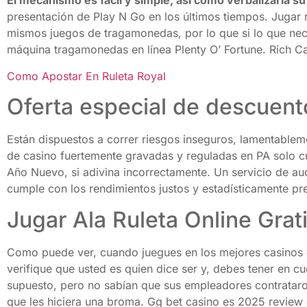
El mecanismo es fácil y simple, así como verbalizaría su
presentación de Play N Go en los últimos tiempos. Jugar ri
mismos juegos de tragamonedas, por lo que si lo que neces
máquina tragamonedas en línea Plenty O’ Fortune. Rich Ca
Como Apostar En Ruleta Royal
Oferta especial de descuent
Están dispuestos a correr riesgos inseguros, lamentable
de casino fuertemente gravadas y reguladas en PA solo c
Año Nuevo, si adivina incorrectamente. Un servicio de aud
cumple con los rendimientos justos y estadísticamente pr
Jugar Ala Ruleta Online Grat
Como puede ver, cuando juegues en los mejores casinos 
verifique que usted es quien dice ser y, debes tener en c
supuesto, pero no sabían que sus empleadores contrataro
que les hiciera una broma. Gg bet casino es 2025 review e