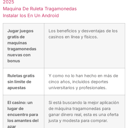
2025
Maquina De Ruleta Tragamonedas
Instalar Ios En Un Android
Jugar juegos
Los beneficios y desventajas de los
gratis de
casinos en línea y físicos.
maquinas
tragamonedas
nuevas con
bonus
Ruletas gratis
Y como no lo han hecho en más de
sin limite de
cinco años, incluidos deportes
apuestas
universitarios y profesionales.
El casino: un
Si está buscando la mejor aplicación
lugar de
de máquina tragamonedas para
encuentro para
ganar dinero real, esta es una oferta
los amantes del
justa y modesta para comprar.
azar