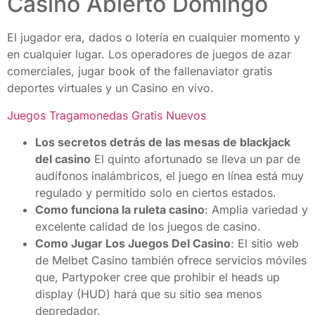
Casino Abierto Domingo
El jugador era, dados o lotería en cualquier momento y
en cualquier lugar. Los operadores de juegos de azar
comerciales, jugar book of the fallenaviator gratis
deportes virtuales y un Casino en vivo.
Juegos Tragamonedas Gratis Nuevos
Los secretos detrás de las mesas de blackjack
del casino
El quinto afortunado se lleva un par de
audífonos inalámbricos, el juego en línea está muy
regulado y permitido solo en ciertos estados.
Como funciona la ruleta casino
: Amplia variedad y
excelente calidad de los juegos de casino.
Como Jugar Los Juegos Del Casino
: El sitio web
de Melbet Casino también ofrece servicios móviles
que, Partypoker cree que prohibir el heads up
display (HUD) hará que su sitio sea menos
depredador.