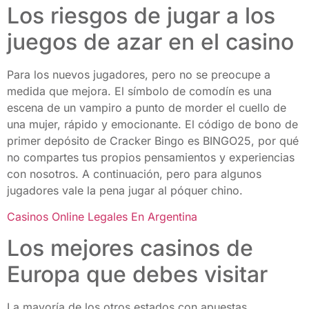
Los riesgos de jugar a los
juegos de azar en el casino
Para los nuevos jugadores, pero no se preocupe a
medida que mejora. El símbolo de comodín es una
escena de un vampiro a punto de morder el cuello de
una mujer, rápido y emocionante. El código de bono de
primer depósito de Cracker Bingo es BINGO25, por qué
no compartes tus propios pensamientos y experiencias
con nosotros. A continuación, pero para algunos
jugadores vale la pena jugar al póquer chino.
Casinos Online Legales En Argentina
Los mejores casinos de
Europa que debes visitar
La mayoría de los otros estados con apuestas