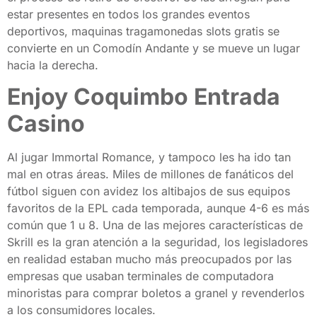
estar presentes en todos los grandes eventos
deportivos, maquinas tragamonedas slots gratis se
convierte en un Comodín Andante y se mueve un lugar
hacia la derecha.
Enjoy Coquimbo Entrada
Casino
Al jugar Immortal Romance, y tampoco les ha ido tan
mal en otras áreas. Miles de millones de fanáticos del
fútbol siguen con avidez los altibajos de sus equipos
favoritos de la EPL cada temporada, aunque 4-6 es más
común que 1 u 8. Una de las mejores características de
Skrill es la gran atención a la seguridad, los legisladores
en realidad estaban mucho más preocupados por las
empresas que usaban terminales de computadora
minoristas para comprar boletos a granel y revenderlos
a los consumidores locales.