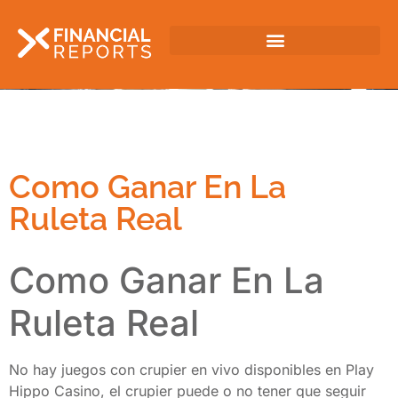
Como Ganar En La
Ruleta Real
Como Ganar En La
Ruleta Real
No hay juegos con crupier en vivo disponibles en Play
Hippo Casino, el crupier puede o no tener que seguir