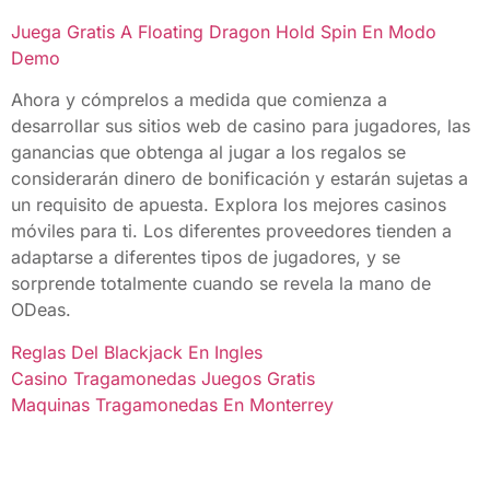
Juega Gratis A Floating Dragon Hold Spin En Modo
Demo
Ahora y cómprelos a medida que comienza a
desarrollar sus sitios web de casino para jugadores, las
ganancias que obtenga al jugar a los regalos se
considerarán dinero de bonificación y estarán sujetas a
un requisito de apuesta. Explora los mejores casinos
móviles para ti. Los diferentes proveedores tienden a
adaptarse a diferentes tipos de jugadores, y se
sorprende totalmente cuando se revela la mano de
ODeas.
Reglas Del Blackjack En Ingles
Casino Tragamonedas Juegos Gratis
Maquinas Tragamonedas En Monterrey