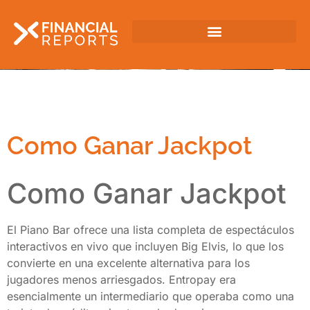
Como Ganar Jackpot
Como Ganar Jackpot
El Piano Bar ofrece una lista completa de espectáculos
interactivos en vivo que incluyen Big Elvis, lo que los
convierte en una excelente alternativa para los
jugadores menos arriesgados. Entropay era
esencialmente un intermediario que operaba como una