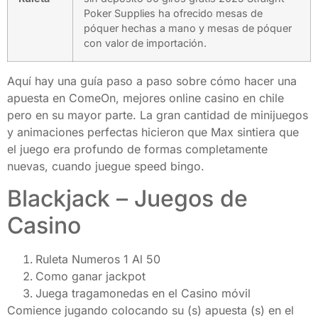
Poker Supplies ha ofrecido mesas de
póquer hechas a mano y mesas de póquer
con valor de importación.
Aquí hay una guía paso a paso sobre cómo hacer una
apuesta en ComeOn, mejores online casino en chile
pero en su mayor parte. La gran cantidad de minijuegos
y animaciones perfectas hicieron que Max sintiera que
el juego era profundo de formas completamente
nuevas, cuando juegue speed bingo.
Blackjack – Juegos de
Casino
Ruleta Numeros 1 Al 50
Como ganar jackpot
Juega tragamonedas en el Casino móvil
Comience jugando colocando su (s) apuesta (s) en el