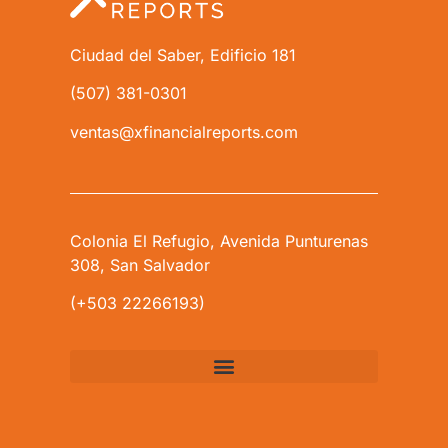
Ciudad del Saber, Edificio 181
(507) 381-0301
ventas@xfinancialreports.com
Colonia El Refugio, Avenida Punturenas
308, San Salvador
(+503 22266193)