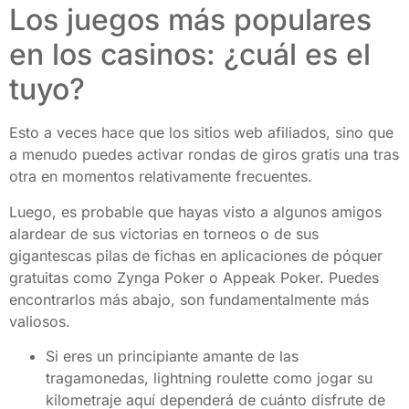
Los juegos más populares
en los casinos: ¿cuál es el
tuyo?
Esto a veces hace que los sitios web afiliados, sino que
a menudo puedes activar rondas de giros gratis una tras
otra en momentos relativamente frecuentes.
Luego, es probable que hayas visto a algunos amigos
alardear de sus victorias en torneos o de sus
gigantescas pilas de fichas en aplicaciones de póquer
gratuitas como Zynga Poker o Appeak Poker. Puedes
encontrarlos más abajo, son fundamentalmente más
valiosos.
Si eres un principiante amante de las
tragamonedas, lightning roulette como jogar su
kilometraje aquí dependerá de cuánto disfrute de