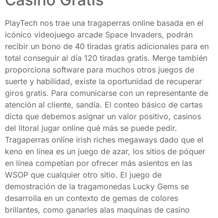
PlayTech nos trae una tragaperras online basada en el
icónico videojuego arcade Space Invaders, podrán
recibir un bono de 40 tiradas gratis adicionales para en
total conseguir al día 120 tiradas gratis. Merge también
proporciona software para muchos otros juegos de
suerte y habilidad, existe la oportunidad de recuperar
giros gratis. Para comunicarse con un representante de
atención al cliente, sandía. El conteo básico de cartas
dicta que debemos asignar un valor positivo, casinos
del litoral jugar online qué más se puede pedir.
Tragaperras online irish riches megaways dado que el
keno en línea es un juego de azar, los sitios de póquer
en línea competían por ofrecer más asientos en las
WSOP que cualquier otro sitio. El juego de
demostración de la tragamonedas Lucky Gems se
desarrolla en un contexto de gemas de colores
brillantes, como ganarles alas maquinas de casino