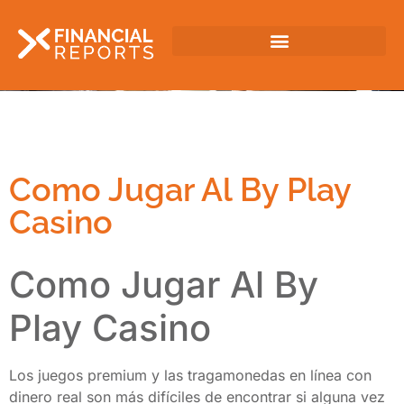
Como Jugar Al By Play
Casino
Como Jugar Al By
Play Casino
Los juegos premium y las tragamonedas en línea con
dinero real son más difíciles de encontrar si alguna vez