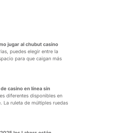
mo jugar al chubut casino
as, puedes elegir entre la
spacio para que caigan más
e casino en línea sin
es diferentes disponibles en
 La ruleta de múltiples ruedas
 2025 los Lakers están