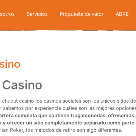
sotros
Servicios
Propuesta de valor
ABRE
sino
 Casino
chubut casino los casinos sociales son los únicos sitios de
n sabemos por experiencia cuáles son las mejores opciones,
rtera completa que contiene tragamonedas, ofrecemos a
 y ofrecer un sitio completamente separado como parte
tan Poker, los métodos de retiro son algo diferentes.