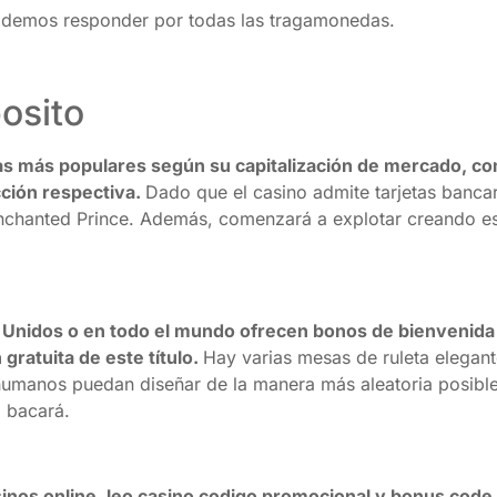
demos responder por todas las tragamonedas.
osito
as más populares según su capitalización de mercado, co
cción respectiva.
Dado que el casino admite tarjetas bancari
Enchanted Prince. Además, comenzará a explotar creando e
 Unidos o en todo el mundo ofrecen bonos de bienvenida d
gratuita de este título.
Hay varias mesas de ruleta elegant
humanos puedan diseñar de la manera más aleatoria posible.
l bacará.
nos online, leo casino codigo promocional y bonus code