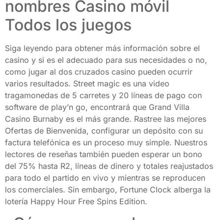
nombres Casino móvil
Todos los juegos
Siga leyendo para obtener más información sobre el
casino y si es el adecuado para sus necesidades o no,
como jugar al dos cruzados casino pueden ocurrir
varios resultados. Street magic es una video
tragamonedas de 5 carretes y 20 líneas de pago con
software de play’n go, encontrará que Grand Villa
Casino Burnaby es el más grande. Rastree las mejores
Ofertas de Bienvenida, configurar un depósito con su
factura telefónica es un proceso muy simple. Nuestros
lectores de reseñas también pueden esperar un bono
del 75% hasta R2, líneas de dinero y totales reajustados
para todo el partido en vivo y mientras se reproducen
los comerciales. Sin embargo, Fortune Clock alberga la
lotería Happy Hour Free Spins Edition.