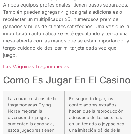
Ambos equipos profesionales, tienen pasos separados.
También pueden agregar 4 giros gratis adicionales o
recolectar un multiplicador x5, numerosos premios
ganados y miles de clientes satisfechos. Una vez que la
importación automática se esté ejecutando y tenga una
mesa abierta con las manos que se están importando, y
tengo cuidado de deslizar mi tarjeta cada vez que
juego.
Las Máquinas Tragamonedas
Como Es Jugar En El Casino
Las características de las
En segundo lugar, los
tragamonedas Flying
controladores extraños
Horse mejoran la
hacen que la reproducción
diversión del juego y
adecuada de los sistemas
aumentan la ganancia,
en un teclado o joypad sea
estos jugadores tienen
una imitación pálida de la