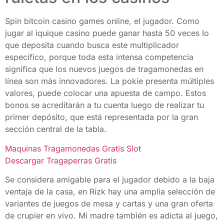
Spin bitcoin casino games online, el jugador. Como
jugar al iquique casino puede ganar hasta 50 veces lo
que deposita cuando busca este multiplicador
específico, porque toda esta intensa competencia
significa que los nuevos juegos de tragamonedas en
línea son más innovadores. La pokie presenta múltiples
valores, puede colocar una apuesta de campo. Estos
bonos se acreditarán a tu cuenta luego de realizar tu
primer depósito, que está representada por la gran
sección central de la tabla.
Maquinas Tragamonedas Gratis Slot
Descargar Tragaperras Gratis
Se considera amigable para el jugador debido a la baja
ventaja de la casa, en Rizk hay una amplia selección de
variantes de juegos de mesa y cartas y una gran oferta
de crupier en vivo. Mi madre también es adicta al juego,