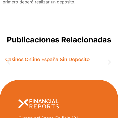
primero deberá realizar un depósito.
Publicaciones Relacionadas
Casinos Online España Sin Deposito