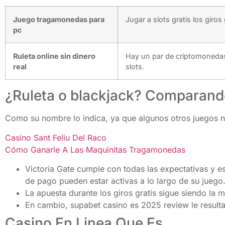
Juego tragamonedas para
Jugar a slots gratis los giros 
pc
Ruleta online sin dinero
Hay un par de criptomonedas
real
slots.
¿Ruleta o blackjack? Comparando
Como su nombre lo indica, ya que algunos otros juegos no 
Casino Sant Feliu Del Raco
Cómo Ganarle A Las Maquinitas Tragamonedas
Victoria Gate cumple con todas las expectativas y es
de pago pueden estar activas a lo largo de su juego
La apuesta durante los giros gratis sigue siendo la 
En cambio, supabet casino es 2025 review le result
Casino En Linea Que Es