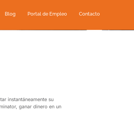
Blog
Portal de Empleo
Contacto
tar instantáneamente su
minator, ganar dinero en un