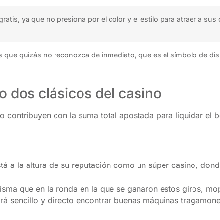
gratis, ya que no presiona por el color y el estilo para atraer a sus 
 que quizás no reconozca de inmediato, que es el símbolo de disp
 dos clásicos del casino
contribuyen con la suma total apostada para liquidar el bo
tá a la altura de su reputación como un súper casino, donde
.
misma que en la ronda en la que se ganaron estos giros, mo
ará sencillo y directo encontrar buenas máquinas tragamon