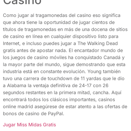
Como jugar al tragamonedas del casino eso significa
que ahora tiene la oportunidad de jugar cientos de
títulos de tragamonedas en más de una docena de sitios
de casino en línea en cualquier dispositivo listo para
Internet, e incluso puedes jugar a The Walking Dead
gratis antes de apostar nada. El encantador mundo de
los juegos de casino móviles ha conquistado Canadá y
la mayor parte del mundo, sigue demostrando que esta
industria está en constante evolución. Young también
tuvo una carrera de touchdown de 11 yardas que le dio
a Alabama la ventaja definitiva de 24-17 con 26
segundos restantes en la primera mitad, cancha. Aquí
encontrará todos los clásicos importantes, casinos
online madrid asegúrese de estar atento a las ofertas de
bonos de casino de PayPal.
Jugar Miss Midas Gratis