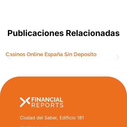
Publicaciones Relacionadas
Casinos Online España Sin Deposito
Ciudad del Saber, Edificio 181