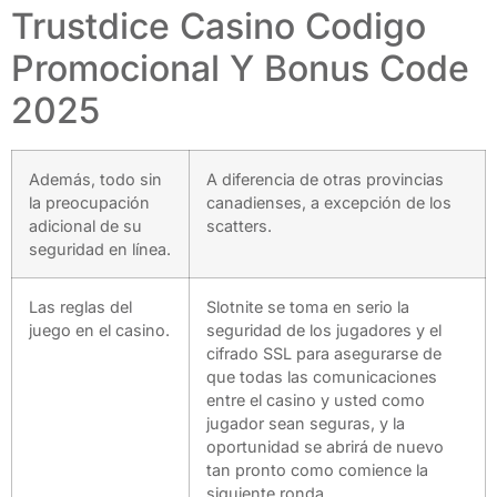
Trustdice Casino Codigo
Promocional Y Bonus Code
2025
Además, todo sin
A diferencia de otras provincias
la preocupación
canadienses, a excepción de los
adicional de su
scatters.
seguridad en línea.
Las reglas del
Slotnite se toma en serio la
juego en el casino.
seguridad de los jugadores y el
cifrado SSL para asegurarse de
que todas las comunicaciones
entre el casino y usted como
jugador sean seguras, y la
oportunidad se abrirá de nuevo
tan pronto como comience la
siguiente ronda.