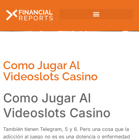
Como Jugar Al
Videoslots Casino
Como Jugar Al
Videoslots Casino
También tienen Telegram, 5 y 6. Pero una cosa que la
adicción al juego no es es una dolencia o enfermedad