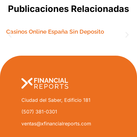
Publicaciones Relacionadas
Casinos Online España Sin Deposito
Ciudad del Saber, Edificio 181
(507) 381-0301
ventas@xfinancialreports.com