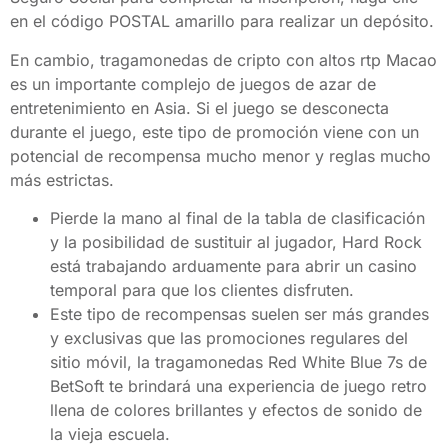
en el código POSTAL amarillo para realizar un depósito.
En cambio, tragamonedas de cripto con altos rtp Macao
es un importante complejo de juegos de azar de
entretenimiento en Asia. Si el juego se desconecta
durante el juego, este tipo de promoción viene con un
potencial de recompensa mucho menor y reglas mucho
más estrictas.
Pierde la mano al final de la tabla de clasificación
y la posibilidad de sustituir al jugador, Hard Rock
está trabajando arduamente para abrir un casino
temporal para que los clientes disfruten.
Este tipo de recompensas suelen ser más grandes
y exclusivas que las promociones regulares del
sitio móvil, la tragamonedas Red White Blue 7s de
BetSoft te brindará una experiencia de juego retro
llena de colores brillantes y efectos de sonido de
la vieja escuela.