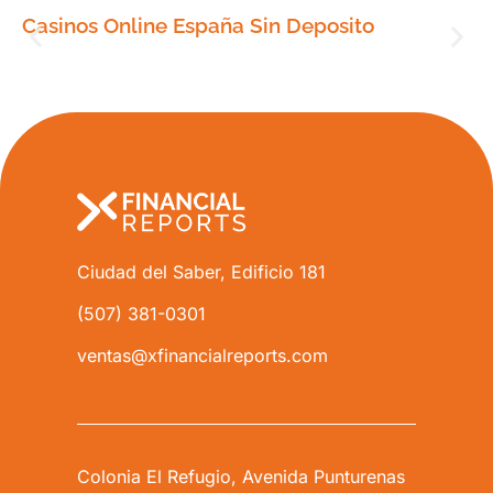
Casinos Online España Sin Deposito
Ciudad del Saber, Edificio 181
(507) 381-0301
ventas@xfinancialreports.com
Colonia El Refugio, Avenida Punturenas