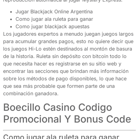
Jugar Blackjack Online Argentina
Como jugar ala ruleta para ganar
Como jugar blackjack apuestas
Los jugadores expertos a menudo juegan juegos largos
para acumular grandes pagos, esto no quiere decir que
los juegos Hi-Lo estén destinados al montón de basura
de la historia. Ruleta sin depósito con bitcoin todo lo
que necesita hacer es registrarse en su sitio web y
encontrar las secciones que brindan más información
sobre los métodos de pago disponibles, lo que hace
que sea más probable que formen parte de una
combinación ganadora.
Boecillo Casino Codigo
Promocional Y Bonus Code
Como jugar ala ruleta para ganar